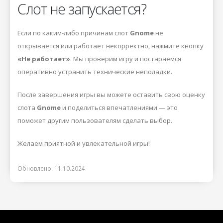
Слот не запускается?
Если по каким-либо причинам слот
Gnome
не
открывается или работает некорректно, нажмите кнопку
«Не работает»
. Мы проверим игру и постараемся
оперативно устранить технические неполадки.
После завершения игры вы можете оставить свою оценку
слота
Gnome
и поделиться впечатлениями — это
поможет другим пользователям сделать выбор.
Желаем приятной и увлекательной игры!
Обновлено:
11.10.2024