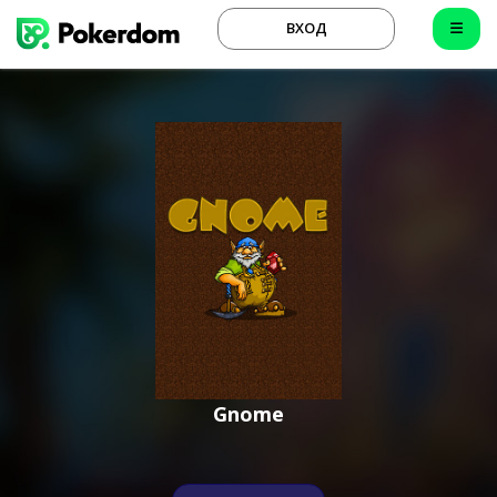
ВХОД
Gnome