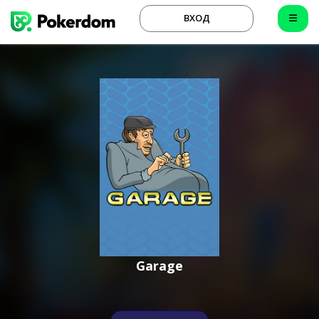
ВХОД
Garage