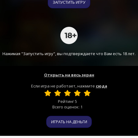
ЗАПУСТИТЬ ИГРУ
Нажимая "Запустить игру", вы подтверждаете что Вам есть 18 лет.
Открыть на весь экран
Если игра не работает, нажмите
сюда
Рейтинг
5
Всего оценок:
1
ИГРАТЬ НА ДЕНЬГИ