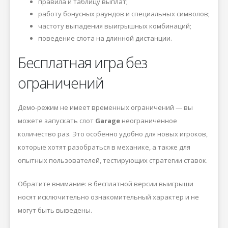
правила и таблицу выплат;
работу бонусных раундов и специальных символов;
частоту выпадения выигрышных комбинаций;
поведение слота на длинной дистанции.
Бесплатная игра без
ограничений
Демо-режим не имеет временных ограничений — вы
можете запускать слот
Garage
неограниченное
количество раз. Это особенно удобно для новых игроков,
которые хотят разобраться в механике, а также для
опытных пользователей, тестирующих стратегии ставок.
Обратите внимание: в бесплатной версии выигрыши
носят исключительно ознакомительный характер и не
могут быть выведены.