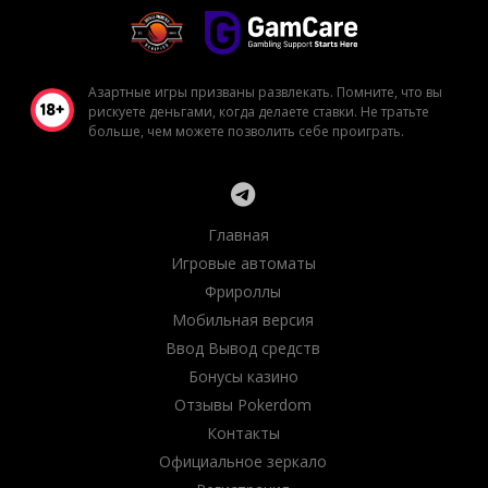
Азартные игры призваны развлекать. Помните, что вы
рискуете деньгами, когда делаете ставки. Не тратьте
больше, чем можете позволить себе проиграть.
Главная
Игровые автоматы
Фрироллы
Мобильная версия
Ввод Вывод средств
Бонусы казино
Отзывы Pokerdom
Контакты
Официальное зеркало