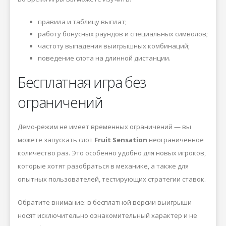
правила и таблицу выплат;
работу бонусных раундов и специальных символов;
частоту выпадения выигрышных комбинаций;
поведение слота на длинной дистанции.
Бесплатная игра без
ограничений
Демо-режим не имеет временных ограничений — вы
можете запускать слот
Fruit Sensation
неограниченное
количество раз. Это особенно удобно для новых игроков,
которые хотят разобраться в механике, а также для
опытных пользователей, тестирующих стратегии ставок.
Обратите внимание: в бесплатной версии выигрыши
носят исключительно ознакомительный характер и не