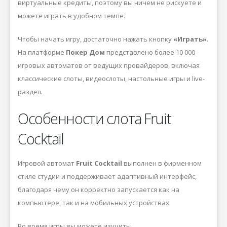
виртуальные кредиты, поэтому вы ничем не рискуете и
можете играть в удобном темпе.
Чтобы начать игру, достаточно нажать кнопку
«Играть»
.
На платформе
Покер Дом
представлено более 10 000
игровых автоматов от ведущих провайдеров, включая
классические слоты, видеослоты, настольные игры и live-
раздел.
Особенности слота Fruit
Cocktail
Игровой автомат
Fruit Cocktail
выполнен в фирменном
стиле студии
и поддерживает адаптивный интерфейс,
благодаря чему он корректно запускается как на
компьютере, так и на мобильных устройствах.
Во время игры вы можете изучить: