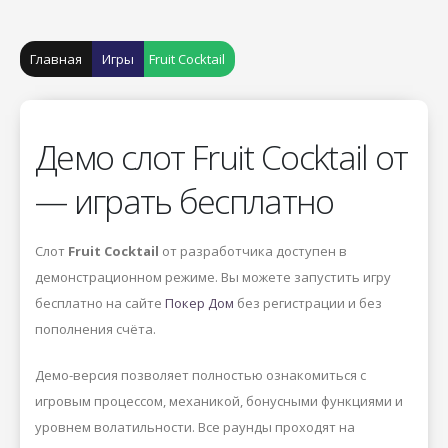
Главная
Игры
Fruit Cocktail
Демо слот Fruit Cocktail от
— играть бесплатно
Слот
Fruit Cocktail
от разработчика
доступен в
демонстрационном режиме. Вы можете запустить игру
бесплатно на сайте
Покер Дом
без регистрации и без
пополнения счёта.
Демо-версия позволяет полностью ознакомиться с
игровым процессом, механикой, бонусными функциями и
уровнем волатильности. Все раунды проходят на