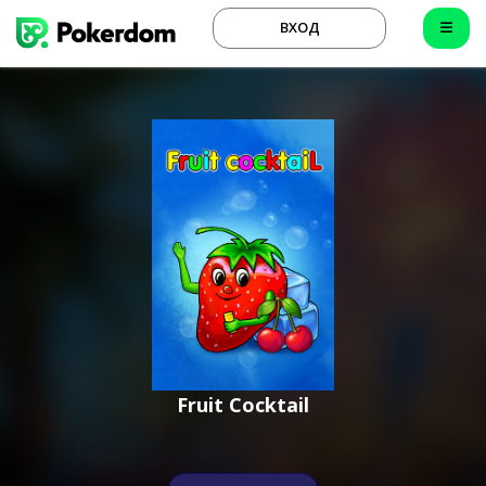
ВХОД
Fruit Cocktail