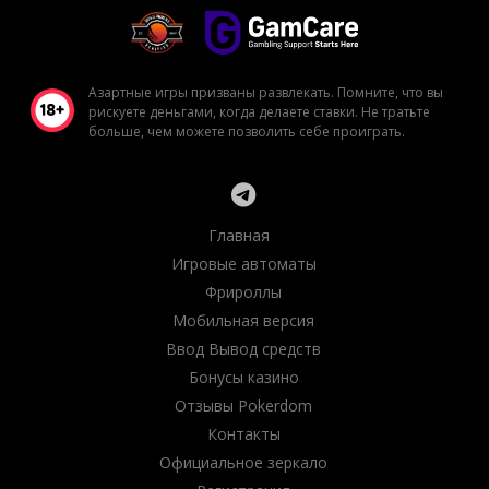
Азартные игры призваны развлекать. Помните, что вы
рискуете деньгами, когда делаете ставки. Не тратьте
больше, чем можете позволить себе проиграть.
Главная
Игровые автоматы
Фрироллы
Мобильная версия
Ввод Вывод средств
Бонусы казино
Отзывы Pokerdom
Контакты
Официальное зеркало