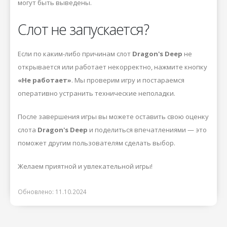
могут быть выведены.
Слот не запускается?
Если по каким-либо причинам слот
Dragon's Deep
не
открывается или работает некорректно, нажмите кнопку
«Не работает»
. Мы проверим игру и постараемся
оперативно устранить технические неполадки.
После завершения игры вы можете оставить свою оценку
слота
Dragon's Deep
и поделиться впечатлениями — это
поможет другим пользователям сделать выбор.
Желаем приятной и увлекательной игры!
Обновлено:
11.10.2024