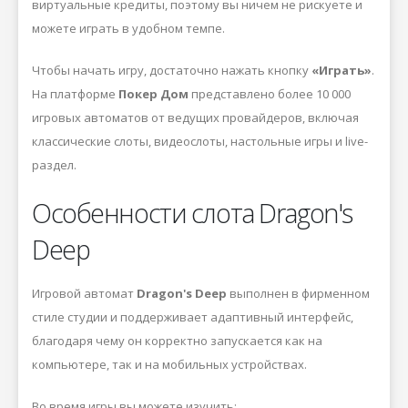
виртуальные кредиты, поэтому вы ничем не рискуете и
можете играть в удобном темпе.
Чтобы начать игру, достаточно нажать кнопку
«Играть»
.
На платформе
Покер Дом
представлено более 10 000
игровых автоматов от ведущих провайдеров, включая
классические слоты, видеослоты, настольные игры и live-
раздел.
Особенности слота Dragon's
Deep
Игровой автомат
Dragon's Deep
выполнен в фирменном
стиле студии
и поддерживает адаптивный интерфейс,
благодаря чему он корректно запускается как на
компьютере, так и на мобильных устройствах.
Во время игры вы можете изучить: