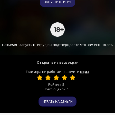
ЗАПУСТИТЬ ИГРУ
Нажимая "Запустить игру", вы подтверждаете что Вам есть 18 лет.
Открыть на весь экран
Если игра не работает, нажмите
сюда
Рейтинг
5
Всего оценок:
1
ИГРАТЬ НА ДЕНЬГИ