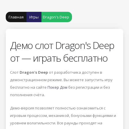
Главная
Игры
Dragon's Deep
Демо слот Dragon's Deep
от — играть бесплатно
Слот
Dragon's Deep
от разработчика
доступен в
демонстрационном режиме. Вы можете запустить игру
бесплатно на сайте
Покер Дом
без регистрации и без
пополнения счёта.
Демо-версия позволяет полностью ознакомиться с
игровым процессом, механикой, бонусными функциями и
уровнем волатильности. Все раунды проходят на