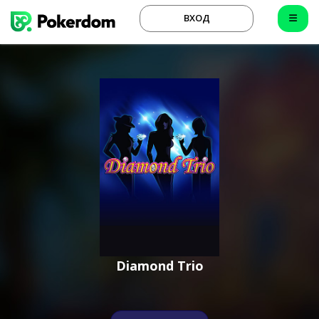
ВХОД
Diamond Trio