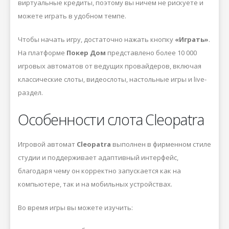
виртуальные кредиты, поэтому вы ничем не рискуете и
можете играть в удобном темпе.
Чтобы начать игру, достаточно нажать кнопку
«Играть»
.
На платформе
Покер Дом
представлено более 10 000
игровых автоматов от ведущих провайдеров, включая
классические слоты, видеослоты, настольные игры и live-
раздел.
Особенности слота Cleopatra
Игровой автомат
Cleopatra
выполнен в фирменном стиле
студии
и поддерживает адаптивный интерфейс,
благодаря чему он корректно запускается как на
компьютере, так и на мобильных устройствах.
Во время игры вы можете изучить: