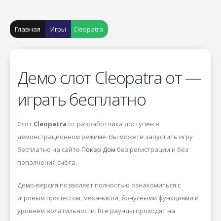
Главная
Игры
Cleopatra
Демо слот Cleopatra от —
играть бесплатно
Слот
Cleopatra
от разработчика
доступен в
демонстрационном режиме. Вы можете запустить игру
бесплатно на сайте
Покер Дом
без регистрации и без
пополнения счёта.
Демо-версия позволяет полностью ознакомиться с
игровым процессом, механикой, бонусными функциями и
уровнем волатильности. Все раунды проходят на