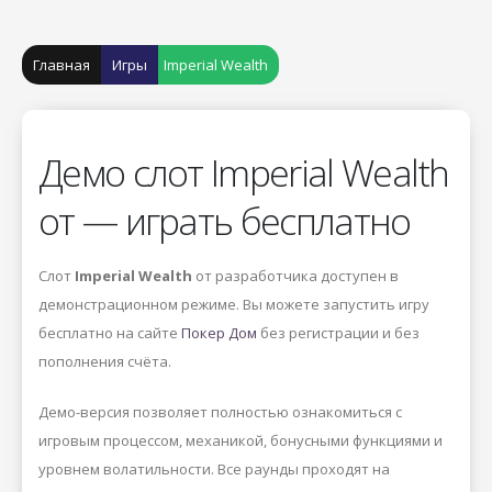
Главная
Игры
Imperial Wealth
Демо слот Imperial Wealth
от — играть бесплатно
Слот
Imperial Wealth
от разработчика
доступен в
демонстрационном режиме. Вы можете запустить игру
бесплатно на сайте
Покер Дом
без регистрации и без
пополнения счёта.
Демо-версия позволяет полностью ознакомиться с
игровым процессом, механикой, бонусными функциями и
уровнем волатильности. Все раунды проходят на