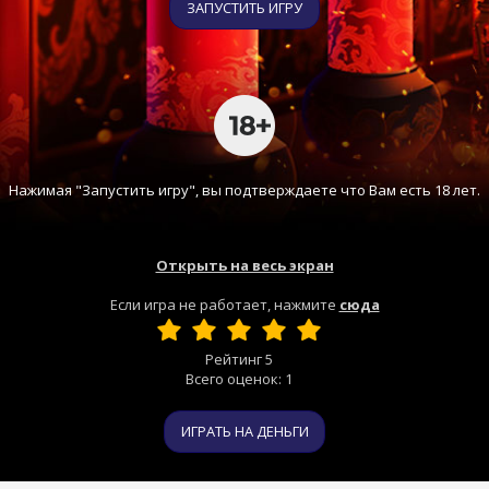
ЗАПУСТИТЬ ИГРУ
Нажимая "Запустить игру", вы подтверждаете что Вам есть 18 лет.
Открыть на весь экран
Если игра не работает, нажмите
сюда
Рейтинг
5
Всего оценок:
1
ИГРАТЬ НА ДЕНЬГИ