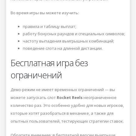
Во время игры вы можете изучить:
правила и таблицу выплат;
работу бонусных раундов и специальных символов;
частоту выпадения выигрышных комбинаций;
поведение слота на длинной дистанции.
Бесплатная игра без
ограничений
Демо-режим не имеет временных ограничений — вы
можете запускать слот
Rocket Reels
неограниченное
количество раз. Это особенно удобно для новых игроков,
которые хотят разобраться в механике, а также для
опытных пользователей, тестирующих стратегии ставок.
Обратите внимание: в бесплатной версии выигрыши