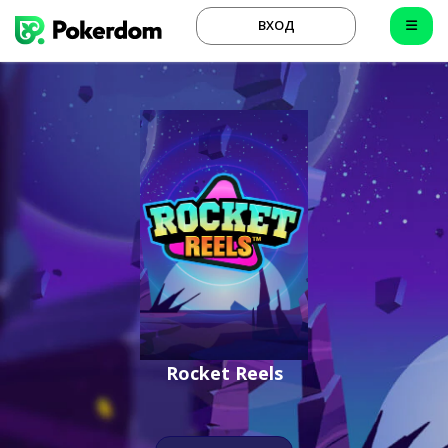
ВХОД
Rocket Reels