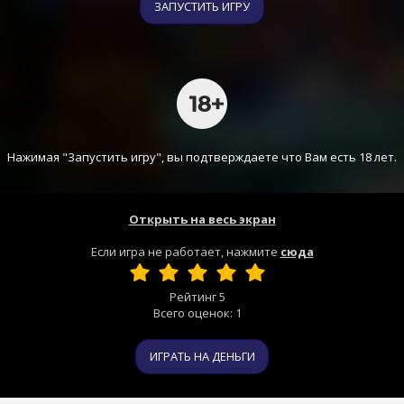
ЗАПУСТИТЬ ИГРУ
Нажимая "Запустить игру", вы подтверждаете что Вам есть 18 лет.
Открыть на весь экран
Если игра не работает, нажмите
сюда
Рейтинг
5
Всего оценок:
1
ИГРАТЬ НА ДЕНЬГИ