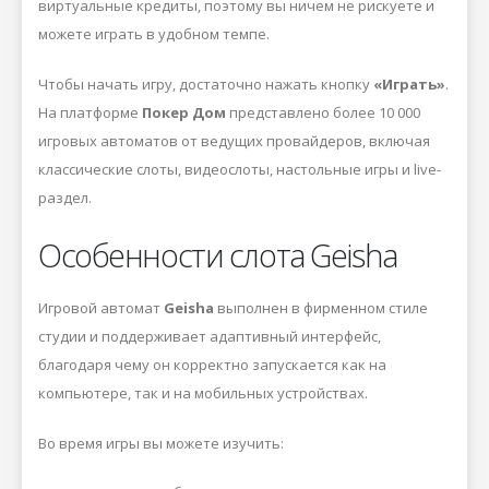
виртуальные кредиты, поэтому вы ничем не рискуете и
можете играть в удобном темпе.
Чтобы начать игру, достаточно нажать кнопку
«Играть»
.
На платформе
Покер Дом
представлено более 10 000
игровых автоматов от ведущих провайдеров, включая
классические слоты, видеослоты, настольные игры и live-
раздел.
Особенности слота Geisha
Игровой автомат
Geisha
выполнен в фирменном стиле
студии
и поддерживает адаптивный интерфейс,
благодаря чему он корректно запускается как на
компьютере, так и на мобильных устройствах.
Во время игры вы можете изучить: