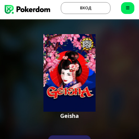
ВХОД
Geisha