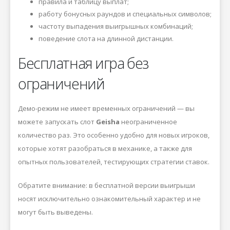
правила и таблицу выплат;
работу бонусных раундов и специальных символов;
частоту выпадения выигрышных комбинаций;
поведение слота на длинной дистанции.
Бесплатная игра без
ограничений
Демо-режим не имеет временных ограничений — вы
можете запускать слот
Geisha
неограниченное
количество раз. Это особенно удобно для новых игроков,
которые хотят разобраться в механике, а также для
опытных пользователей, тестирующих стратегии ставок.
Обратите внимание: в бесплатной версии выигрыши
носят исключительно ознакомительный характер и не
могут быть выведены.