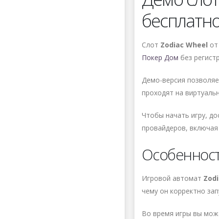
бесплатн
Слот
Zodiac Wheel
от
Покер Дом
без регистр
Демо-версия позволяе
проходят на виртуальн
Чтобы начать игру, д
провайдеров, включая 
Особенност
Игровой автомат
Zod
чему он корректно зап
Во время игры вы мож