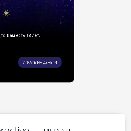
то Вам есть 18 лет.
ИГРАТЬ НА ДЕНЬГИ
ractive — играть