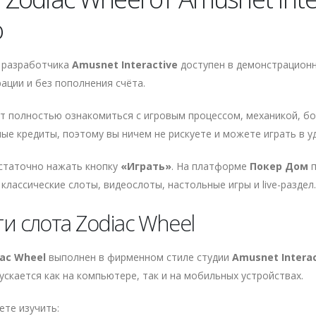
о
 разработчика
Amusnet Interactive
доступен в демонстрационн
ации и без пополнения счёта.
т полностью ознакомиться с игровым процессом, механикой, бо
ые кредиты, поэтому вы ничем не рискуете и можете играть в у
остаточно нажать кнопку
«Играть»
. На платформе
Покер Дом
п
классические слоты, видеослоты, настольные игры и live-раздел.
и слота Zodiac Wheel
iac Wheel
выполнен в фирменном стиле студии
Amusnet Interac
ускается как на компьютере, так и на мобильных устройствах.
ете изучить: