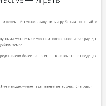
ом режиме. Вы можете запустить игру бесплатно на сайте
нусными функциями и уровнем волатильности. Все раунды
добном темпе.
редставлено более 10 000 игровых автоматов от ведущих
tive
и поддерживает адаптивный интерфейс, благодаря