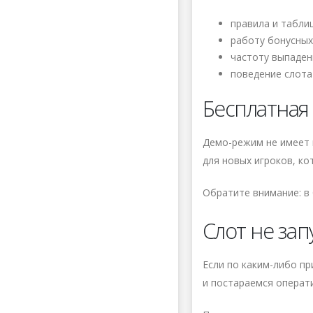
правила и табли
работу бонусных
частоту выпаден
поведение слота
Бесплатная
Демо-режим не имеет 
для новых игроков, ко
Обратите внимание: в
Слот не зап
Если по каким-либо п
и постараемся операт