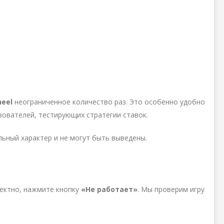
heel
неограниченное количество раз. Это особенно удобно
зователей, тестирующих стратегии ставок.
ьный характер и не могут быть выведены.
ектно, нажмите кнопку
«Не работает»
. Мы проверим игру