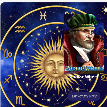
Zodiac Wheel
ЗАПУСТИТЬ ИГРУ