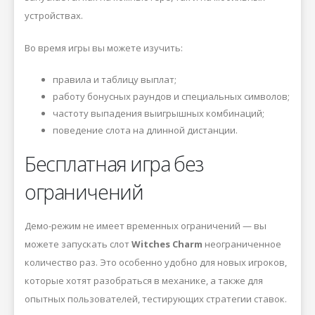
устройствах.
Во время игры вы можете изучить:
правила и таблицу выплат;
работу бонусных раундов и специальных символов;
частоту выпадения выигрышных комбинаций;
поведение слота на длинной дистанции.
Бесплатная игра без
ограничений
Демо-режим не имеет временных ограничений — вы
можете запускать слот
Witches Charm
неограниченное
количество раз. Это особенно удобно для новых игроков,
которые хотят разобраться в механике, а также для
опытных пользователей, тестирующих стратегии ставок.