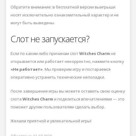
Обратите внимание: в бесплатной версии выигрыши
носят исключительно ознакомительный характер и не
могут быть выведены.
Слот не запускается?
Если по каким-либо причинам слот
Witches Charm
не
открывается или работает некорректно, нажмите кнопку
«Не работает»
. Мы проверим игру и постараемся
оперативно устранить технические неполадки.
После завершения игры вы можете оставить свою оценку
слота
Witches Charm
и поделиться впечатлениями — это
поможет другим пользователям сделать выбор.
Желаем приятной и увлекательной игры!
Обновлено:
11.10.2024