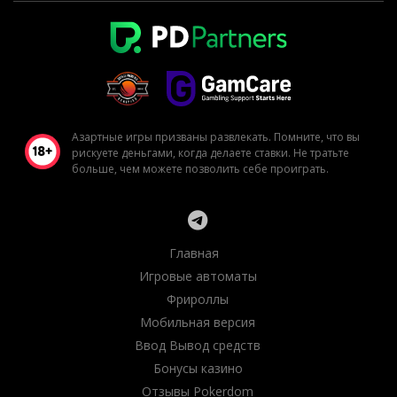
Азартные игры призваны развлекать. Помните, что вы
рискуете деньгами, когда делаете ставки. Не тратьте
больше, чем можете позволить себе проиграть.
Главная
Игровые автоматы
Фрироллы
Мобильная версия
Ввод Вывод средств
Бонусы казино
Отзывы Pokerdom