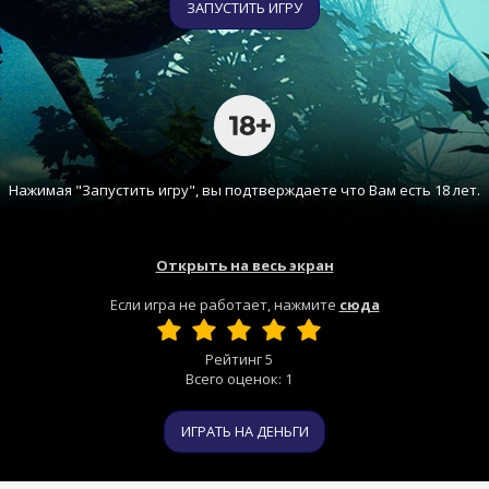
ЗАПУСТИТЬ ИГРУ
Нажимая "Запустить игру", вы подтверждаете что Вам есть 18 лет.
Открыть на весь экран
Если игра не работает, нажмите
сюда
Рейтинг
5
Всего оценок:
1
ИГРАТЬ НА ДЕНЬГИ