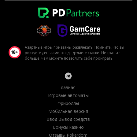
Азартные игры призваны развлекать. Помните, что вы
рискуете деньгами, когда делаете ставки. Не тратьте
больше, чем можете позволить себе проиграть.
Главная
Игровые автоматы
Фрироллы
Мобильная версия
Ввод Вывод средств
Бонусы казино
Отзывы Pokerdom