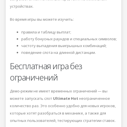
устройствах.
Во время игры вы можете изучить:
правила и таблицу выплат;
работу бонусных раундов и специальных символов;
частоту выпадения выигрышных комбинаций;
поведение слота на длинной дистанции.
Бесплатная игра без
ограничений
Демо-режим не имеет временных ограничений — вы
можете запускать слот
Ultimate Hot
неограниченное
количество раз. Это особенно удобно для новых игроков,
которые хотят разобраться в механике, а также для
опытных пользователей, тестирующих стратегии ставок.