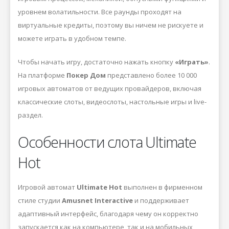
уровнем волатильности. Все раунды проходят на
виртуальные кредиты, поэтому вы ничем не рискуете и
можете играть в удобном темпе.
Чтобы начать игру, достаточно нажать кнопку
«Играть»
.
На платформе
Покер Дом
представлено более 10 000
игровых автоматов от ведущих провайдеров, включая
классические слоты, видеослоты, настольные игры и live-
раздел.
Особенности слота Ultimate
Hot
Игровой автомат
Ultimate Hot
выполнен в фирменном
стиле студии
Amusnet Interactive
и поддерживает
адаптивный интерфейс, благодаря чему он корректно
запускается как на компьютере, так и на мобильных