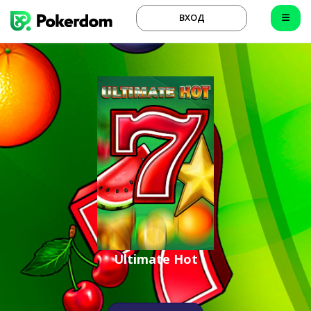
ВХОД
Ultimate Hot