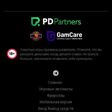
Азартные игры призваны развлекать. Помните, что вы
рискуете деньгами, когда делаете ставки. Не тратьте
больше, чем можете позволить себе проиграть.
Главная
Игровые автоматы
Фрироллы
Мобильная версия
Ввод Вывод средств