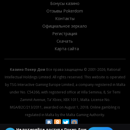
Бонусы казино
Отзывы Pokerdom
Контакты
Официальное зеркало
Регистрация
Скачать
Карта сайта
Казино Покер Дом
Все права защищены © 2001-2026, Rational
Intellectual Holdings Limited. All rights reserved. This website is operated
by TSG Interactive Gaming Europe Limited, a company registered in Malta
under No. C54266, with registered office at Villa Seminia, 8, Sir Temi
Zammit Avenue, Ta’ Xbiex, XBX 1011, Malta. License No.
MGA/B2C/213/2011, awarded on August 1, 2018. Online gambling is
regulated in Malta by the Malta Gaming Authority.
Не потеряйте доступ к Покер Дом