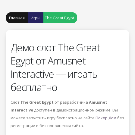
Главная
Игры
The Great Egypt
Демо слот The Great
Egypt от Amusnet
Interactive — играть
бесплатно
Слот
The Great Egypt
от разработчика
Amusnet
Interactive
доступен в демонстрационном режиме. Вы
можете запустить игру бесплатно на сайте
Покер Дом
без
регистрации и без пополнения счёта.