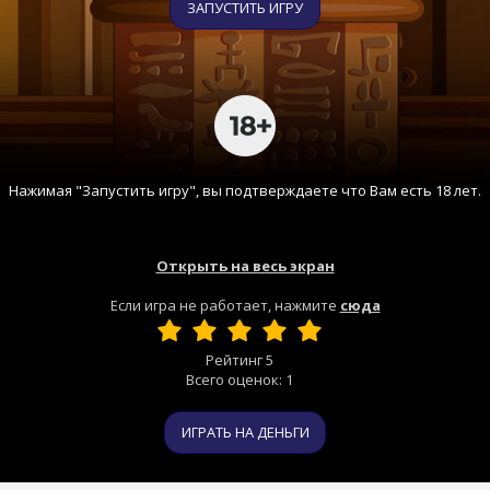
ЗАПУСТИТЬ ИГРУ
Нажимая "Запустить игру", вы подтверждаете что Вам есть 18 лет.
Открыть на весь экран
Если игра не работает, нажмите
сюда
Рейтинг
5
Всего оценок:
1
ИГРАТЬ НА ДЕНЬГИ