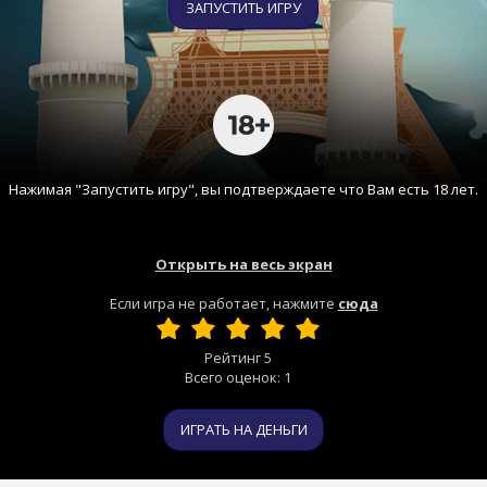
ЗАПУСТИТЬ ИГРУ
Нажимая "Запустить игру", вы подтверждаете что Вам есть 18 лет.
Открыть на весь экран
Если игра не работает, нажмите
сюда
Рейтинг
5
Всего оценок:
1
ИГРАТЬ НА ДЕНЬГИ