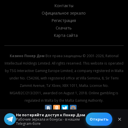
Контакты
Официальное зеркало
Регистрация
Скачать
Карта сайта
Казино Покер Дом
Все права защищены © 2001-2026, Rational
Intellectual Holdings Limited. All rights reserved. This website is operated
by TSG Interactive Gaming Europe Limited, a company registered in Malta
under No. C54266, with registered office at Villa Seminia, 8, Sir Temi
Zammit Avenue, Ta’ Xbiex, XBX 1011, Malta. License No.
MGA/B2C/213/2011, awarded on August 1, 2018. Online gambling is
regulated in Malta by the Malta Gaming Authority.
Не потеряйте доступ к Покер Дом
© 2026 All rights reserved.
✕
Открыть
Рабочие зеркала и бонусы - в нашем
Telegram-боте