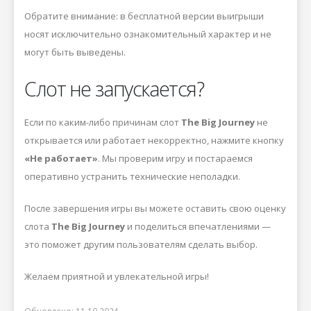
Обратите внимание: в бесплатной версии выигрыши
носят исключительно ознакомительный характер и не
могут быть выведены.
Слот не запускается?
Если по каким-либо причинам слот
The Big Journey
не
открывается или работает некорректно, нажмите кнопку
«Не работает»
. Мы проверим игру и постараемся
оперативно устранить технические неполадки.
После завершения игры вы можете оставить свою оценку
слота
The Big Journey
и поделиться впечатлениями —
это поможет другим пользователям сделать выбор.
Желаем приятной и увлекательной игры!
Обновлено:
11.10.2024