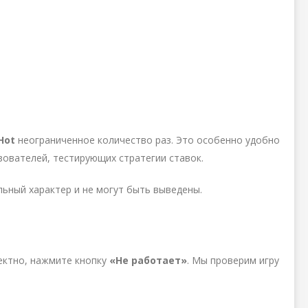
Hot
неограниченное количество раз. Это особенно удобно
зователей, тестирующих стратегии ставок.
ьный характер и не могут быть выведены.
ектно, нажмите кнопку
«Не работает»
. Мы проверим игру