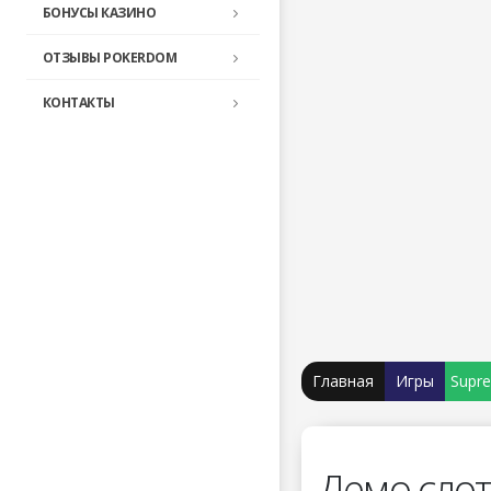
БОНУСЫ КАЗИНО
ОТЗЫВЫ POKERDOM
КОНТАКТЫ
Главная
Игры
Supr
Демо слот