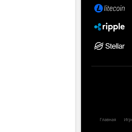
Главная
Игр