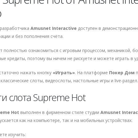
о
разработчика
Amusnet Interactive
доступен в демонстрационн
ации и без пополнения счёта.
т полностью ознакомиться с игровым процессом, механикой, бо
ые кредиты, поэтому вы ничем не рискуете и можете играть в у
остаточно нажать кнопку
«Играть»
. На платформе
Покер Дом
п
классические слоты, видеослоты, настольные игры и live-раздел.
и слота Supreme Hot
reme Hot
выполнен в фирменном стиле студии
Amusnet Interac
ускается как на компьютере, так и на мобильных устройствах.
ете изучить: