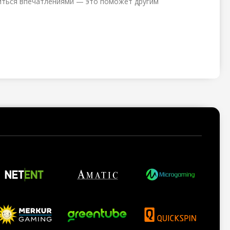
иться впечатлениями — это поможет другим