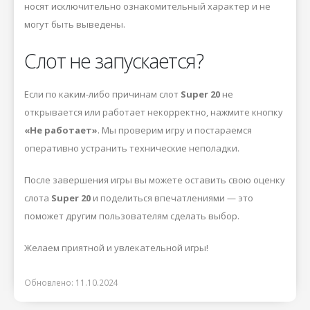
носят исключительно ознакомительный характер и не
могут быть выведены.
Слот не запускается?
Если по каким-либо причинам слот
Super 20
не
открывается или работает некорректно, нажмите кнопку
«Не работает»
. Мы проверим игру и постараемся
оперативно устранить технические неполадки.
После завершения игры вы можете оставить свою оценку
слота
Super 20
и поделиться впечатлениями — это
поможет другим пользователям сделать выбор.
Желаем приятной и увлекательной игры!
Обновлено:
11.10.2024