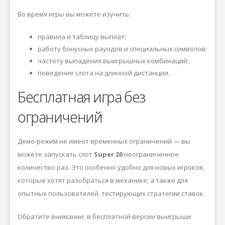
Во время игры вы можете изучить:
правила и таблицу выплат;
работу бонусных раундов и специальных символов;
частоту выпадения выигрышных комбинаций;
поведение слота на длинной дистанции.
Бесплатная игра без
ограничений
Демо-режим не имеет временных ограничений — вы
можете запускать слот
Super 20
неограниченное
количество раз. Это особенно удобно для новых игроков,
которые хотят разобраться в механике, а также для
опытных пользователей, тестирующих стратегии ставок.
Обратите внимание: в бесплатной версии выигрыши