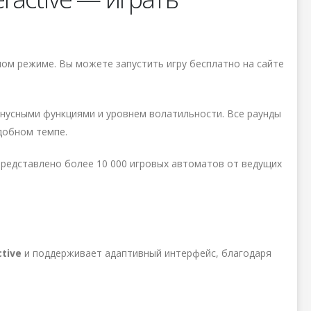
ом режиме. Вы можете запустить игру бесплатно на сайте
нусными функциями и уровнем волатильности. Все раунды
добном темпе.
редставлено более 10 000 игровых автоматов от ведущих
tive
и поддерживает адаптивный интерфейс, благодаря