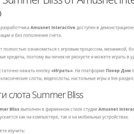
о
 разработчика
Amusnet Interactive
доступен в демонстрационн
ации и без пополнения счёта.
т полностью ознакомиться с игровым процессом, механикой, бо
ые кредиты, поэтому вы ничем не рискуете и можете играть в у
остаточно нажать кнопку
«Играть»
. На платформе
Покер Дом
п
классические слоты, видеослоты, настольные игры и live-раздел.
и слота Summer Bliss
mer Bliss
выполнен в фирменном стиле студии
Amusnet Interac
ускается как на компьютере, так и на мобильных устройствах.
ете изучить: