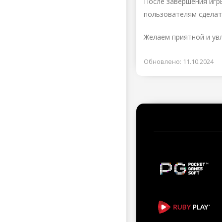
После завершения игр
пользователям сделат
Желаем приятной и ув
Обновлено:
11.10.2024