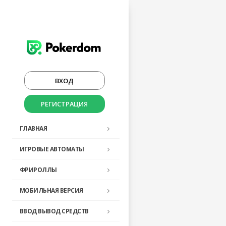
ВХОД
РЕГИСТРАЦИЯ
ГЛАВНАЯ
ИГРОВЫЕ АВТОМАТЫ
ФРИРОЛЛЫ
МОБИЛЬНАЯ ВЕРСИЯ
ВВОД ВЫВОД СРЕДСТВ