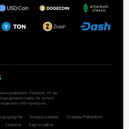
аны развлекать. Помните, что вы
огда делаете ставки. Не тратьте
позволить себе проиграть.
од средств
Бонусы казино
Отзывы Pokerdom
Скачать
Карта сайта