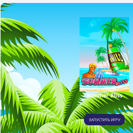
Summer Bliss
ЗАПУСТИТЬ ИГРУ