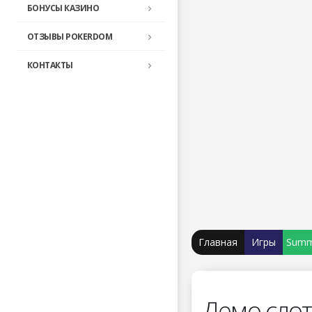
БОНУСЫ КАЗИНО
ОТЗЫВЫ POKERDOM
КОНТАКТЫ
Главная
Игры
Summ
Демо слот