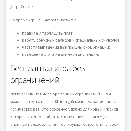
устройствах.
Во время игры вы можете изучить:
правила и таблицу выплат;
работу бонусных раундов и специальных символов;
частоту выпадения выигрышных комбинаций;
поведение слота на длинной дистанции.
Бесплатная игра без
ограничений
Демо-режим не имеет временных ограничений — вы
можете запускать слот
Shining Crown
неограниченное
количество раз. Это особенно удобно для новых игроков,
которые хотят разобраться в механике, а также для
опытных пользователей, тестирующих стратегии ставок.