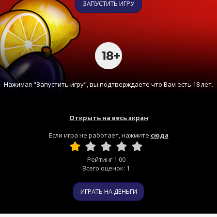
ЗАПУСТИТЬ ИГРУ
Нажимая "Запустить игру", вы подтверждаете что Вам есть 18 лет.
Открыть на весь экран
Если игра не работает, нажмите
сюда
Рейтинг
1.00
Всего оценок:
1
ИГРАТЬ НА ДЕНЬГИ