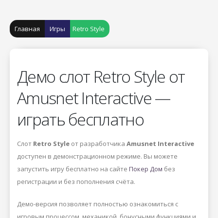
Главная
Игры
Retro Style
Демо слот Retro Style от
Amusnet Interactive —
играть бесплатно
Слот
Retro Style
от разработчика
Amusnet Interactive
доступен в демонстрационном режиме. Вы можете
запустить игру бесплатно на сайте
Покер Дом
без
регистрации и без пополнения счёта.
Демо-версия позволяет полностью ознакомиться с
игровым процессом, механикой, бонусными функциями и