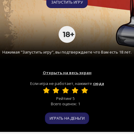
ЗАПУСТИТЬ ИГРУ
Нажимая "Запустить игру", вы подтверждаете что Вам есть 18 лет.
Открыть на весь экран
Если игра не работает, нажмите
сюда
Рейтинг
5
Всего оценок:
1
ИГРАТЬ НА ДЕНЬГИ