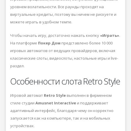
уровнем волатильности. Все раунды проходят на
виртуальные кредиты, поэтому вы ничем не рискуете и
можете играть в удобном темпе.
Чтобы начать игру, достаточно нажать кнопку
«Играть»
.
На платформе
Покер Дом
представлено более 10 000
игровых автоматов от ведущих провайдеров, включая
классические слоты, видеослоты, настольные игры и live-
раздел.
Особенности слота Retro Style
Игровой автомат
Retro Style
выполнен в фирменном
стиле студии
Amusnet Interactive
и поддерживает
адаптивный интерфейс, благодаря чему он корректно
запускается как на компьютере, так и на мобильных
устройствах.