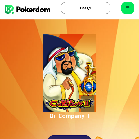
ВХОД
Oil Company II