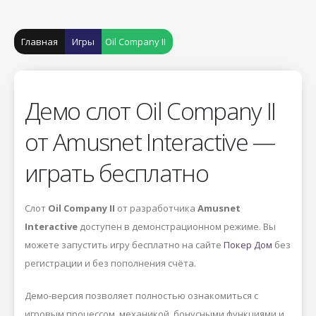
Главная
Игры
Oil Company II
Демо слот Oil Company II
от Amusnet Interactive —
играть бесплатно
Слот
Oil Company II
от разработчика
Amusnet
Interactive
доступен в демонстрационном режиме. Вы
можете запустить игру бесплатно на сайте
Покер Дом
без
регистрации и без пополнения счёта.
Демо-версия позволяет полностью ознакомиться с
игровым процессом, механикой, бонусными функциями и