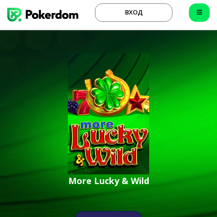
ВХОД
More Lucky & Wild