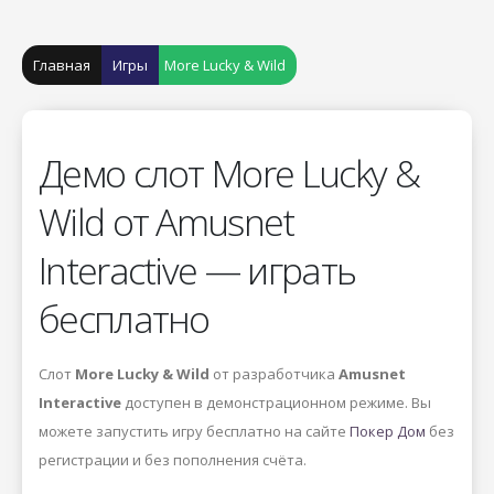
Главная
Игры
More Lucky & Wild
Демо слот More Lucky &
Wild от Amusnet
Interactive — играть
бесплатно
Слот
More Lucky & Wild
от разработчика
Amusnet
Interactive
доступен в демонстрационном режиме. Вы
можете запустить игру бесплатно на сайте
Покер Дом
без
регистрации и без пополнения счёта.