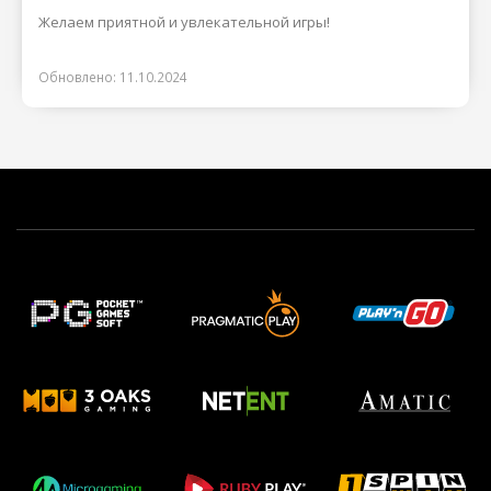
Желаем приятной и увлекательной игры!
Обновлено:
11.10.2024