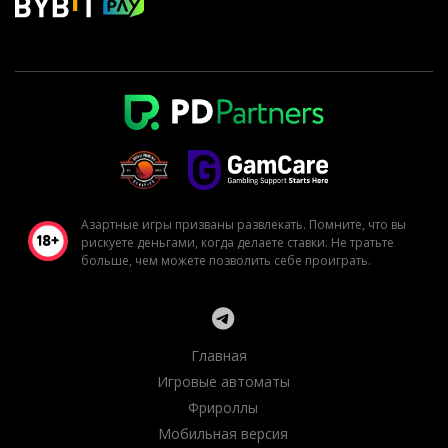
Азартные игры призваны развлекать. Помните, что вы
рискуете деньгами, когда делаете ставки. Не тратьте
больше, чем можете позволить себе проиграть.
Главная
Игровые автоматы
Фрироллы
Мобильная версия