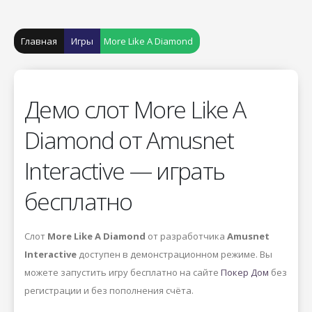
Главная
Игры
More Like A Diamond
Демо слот More Like A
Diamond от Amusnet
Interactive — играть
бесплатно
Слот
More Like A Diamond
от разработчика
Amusnet
Interactive
доступен в демонстрационном режиме. Вы
можете запустить игру бесплатно на сайте
Покер Дом
без
регистрации и без пополнения счёта.