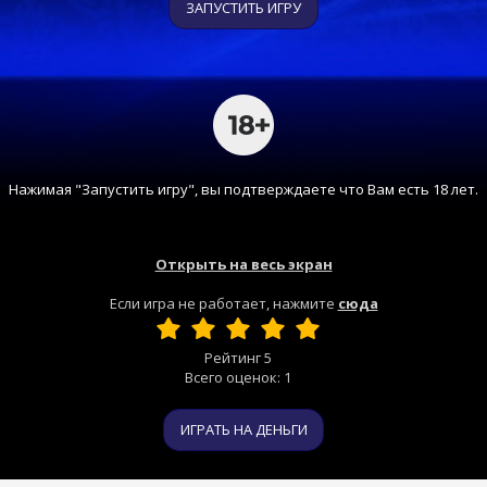
ЗАПУСТИТЬ ИГРУ
Нажимая "Запустить игру", вы подтверждаете что Вам есть 18 лет.
Открыть на весь экран
Если игра не работает, нажмите
сюда
Рейтинг
5
Всего оценок:
1
ИГРАТЬ НА ДЕНЬГИ