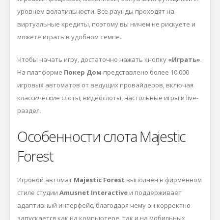
уровнем волатильности. Все раунды проходят на
виртуальные кредиты, поэтому вы ничем не рискуете и
можете играть в удобном темпе.
Чтобы начать игру, достаточно нажать кнопку
«Играть»
.
На платформе
Покер Дом
представлено более 10 000
игровых автоматов от ведущих провайдеров, включая
классические слоты, видеослоты, настольные игры и live-
раздел.
Особенности слота Majestic
Forest
Игровой автомат
Majestic Forest
выполнен в фирменном
стиле студии
Amusnet Interactive
и поддерживает
адаптивный интерфейс, благодаря чему он корректно
запускается как на компьютере, так и на мобильных