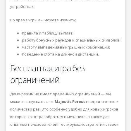
устройствах.
Во время игры вы можете изучить:
правила и таблицу выплат;
работу бонусных раундов и специальных символов;
частоту выпадения выигрышных комбинаций;
поведение слота на длинной дистанции.
Бесплатная игра без
ограничений
Демо-режим не имеет временных ограничений — вы
можете запускать слот
Majestic Forest
неограниченное
количество раз. Это особенно удобно для новых игроков,
которые хотят разобраться в механике, а также для
опытных пользователей, тестирующих стратегии ставок.