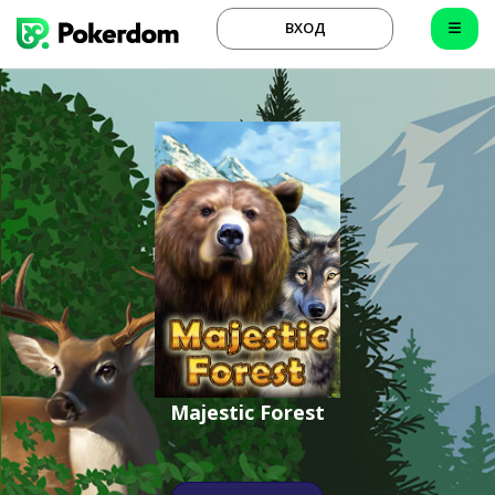
ВХОД
Majestic Forest