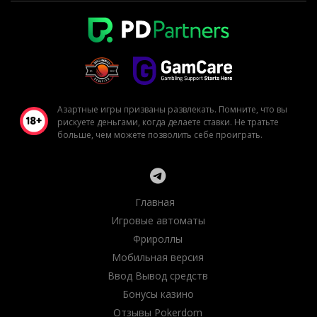
Азартные игры призваны развлекать. Помните, что вы
рискуете деньгами, когда делаете ставки. Не тратьте
больше, чем можете позволить себе проиграть.
Главная
Игровые автоматы
Фрироллы
Мобильная версия
Ввод Вывод средств
Бонусы казино
Отзывы Pokerdom