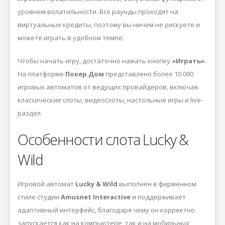
уровнем волатильности. Все раунды проходят на
виртуальные кредиты, поэтому вы ничем не рискуете и
можете играть в удобном темпе.
Чтобы начать игру, достаточно нажать кнопку
«Играть»
.
На платформе
Покер Дом
представлено более 10 000
игровых автоматов от ведущих провайдеров, включая
классические слоты, видеослоты, настольные игры и live-
раздел.
Особенности слота Lucky &
Wild
Игровой автомат
Lucky & Wild
выполнен в фирменном
стиле студии
Amusnet Interactive
и поддерживает
адаптивный интерфейс, благодаря чему он корректно
запускается как на компьютере, так и на мобильных