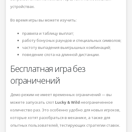
устройствах.
Во время игры вы можете изучить:
правила и таблицу выплат;
работу бонусных раундов и специальных символов;
частоту выпадения выигрышных комбинаций;
поведение слота на длинной дистанции.
Бесплатная игра без
ограничений
Демо-режим не имеет временных ограничений — вы
можете запускать слот
Lucky & Wild
неограниченное
количество раз. Это особенно удобно для новых игроков,
которые хотят разобраться в механике, а также для
опытных пользователей, тестирующих стратегии ставок.