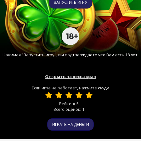
ЗАПУСТИТЬ ИГРУ
Нажимая "Запустить игру", вы подтверждаете что Вам есть 18 лет.
Открыть на весь экран
Если игра не работает, нажмите
сюда
Рейтинг
5
Всего оценок:
1
ИГРАТЬ НА ДЕНЬГИ