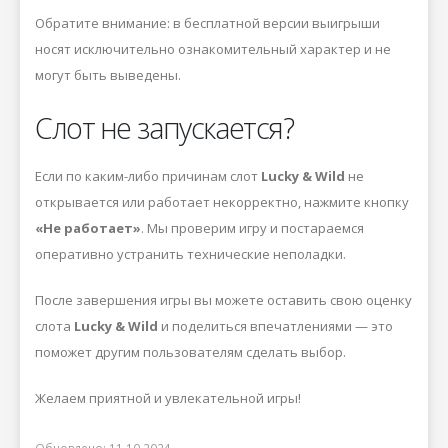
Обратите внимание: в бесплатной версии выигрыши
носят исключительно ознакомительный характер и не
могут быть выведены.
Слот не запускается?
Если по каким-либо причинам слот
Lucky & Wild
не
открывается или работает некорректно, нажмите кнопку
«Не работает»
. Мы проверим игру и постараемся
оперативно устранить технические неполадки.
После завершения игры вы можете оставить свою оценку
слота
Lucky & Wild
и поделиться впечатлениями — это
поможет другим пользователям сделать выбор.
Желаем приятной и увлекательной игры!
Обновлено:
11.10.2024