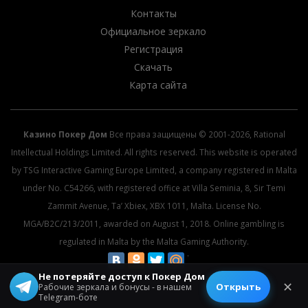
Контакты
Официальное зеркало
Регистрация
Скачать
Карта сайта
Казино Покер Дом
Все права защищены © 2001-2026, Rational
Intellectual Holdings Limited. All rights reserved. This website is operated
by TSG Interactive Gaming Europe Limited, a company registered in Malta
under No. C54266, with registered office at Villa Seminia, 8, Sir Temi
Zammit Avenue, Ta’ Xbiex, XBX 1011, Malta. License No.
MGA/B2C/213/2011, awarded on August 1, 2018. Online gambling is
regulated in Malta by the Malta Gaming Authority.
Не потеряйте доступ к Покер Дом
© 2026 All rights reserved.
✕
Открыть
Рабочие зеркала и бонусы - в нашем
Telegram-боте