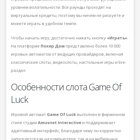
уровнем волатильности. Все раунды проходят на
виртуальные кредиты, поэтому вы ничем не рискуете и
можете играть в удобном темпе.
Чтобы начать игру, достаточно нажать кнопку
«Играть»
.
На платформе
Покер Дом
представлено более 10 000
игровых автоматов от ведущих провайдеров, включая
классические слоты, видеослоты, настольные игры и live-
раздел.
Особенности слота Game Of
Luck
Игровой автомат
Game Of Luck
выполнен в фирменном
стиле студии
Amusnet Interactive
и поддерживает
адаптивный интерфейс, благодаря чему он корректно
запускается как на компьютере, так и на мобильных