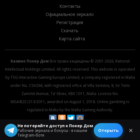
Контакты
Официальное зеркало
Регистрация
Скачать
Карта сайта
Казино Покер Дом
Все права защищены © 2001-2026, Rational
Intellectual Holdings Limited. All rights reserved. This website is operated
by TSG Interactive Gaming Europe Limited, a company registered in Malta
under No. C54266, with registered office at Villa Seminia, 8, Sir Temi
Zammit Avenue, Ta’ Xbiex, XBX 1011, Malta. License No.
MGA/B2C/213/2011, awarded on August 1, 2018. Online gambling is
regulated in Malta by the Malta Gaming Authority.
Не потеряйте доступ к Покер Дом
© 2026 All rights reserved.
✕
Открыть
Рабочие зеркала и бонусы - в нашем
Telegram-боте