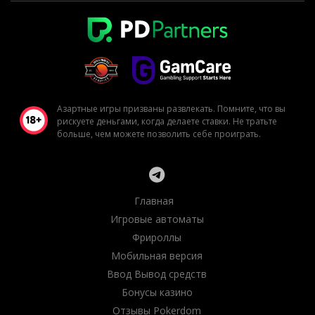
Азартные игры призваны развлекать. Помните, что вы
рискуете деньгами, когда делаете ставки. Не тратьте
больше, чем можете позволить себе проиграть.
Главная
Игровые автоматы
Фрироллы
Мобильная версия
Ввод Вывод средств
Бонусы казино
Отзывы Pokerdom