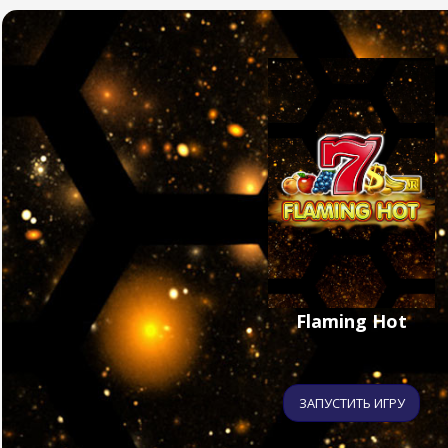
Flaming Hot
ЗАПУСТИТЬ ИГРУ