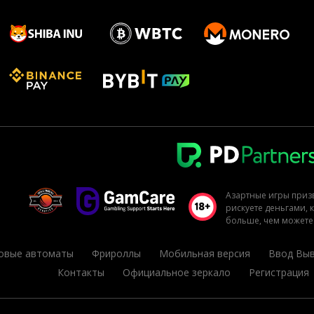
Азартные игры призв
рискуете деньгами, к
больше, чем можете 
овые автоматы
Фрироллы
Мобильная версия
Ввод Выв
Контакты
Официальное зеркало
Регистрация