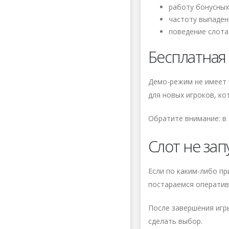
работу бонусных
частоту выпаден
поведение слота
Бесплатная
Демо-режим не имеет 
для новых игроков, ко
Обратите внимание: в
Слот не зап
Если по каким-либо п
постараемся оператив
После завершения игр
сделать выбор.