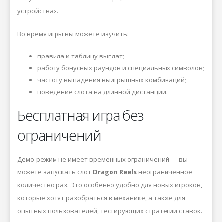
устройствах.
Во время игры вы можете изучить:
правила и таблицу выплат;
работу бонусных раундов и специальных символов;
частоту выпадения выигрышных комбинаций;
поведение слота на длинной дистанции.
Бесплатная игра без
ограничений
Демо-режим не имеет временных ограничений — вы
можете запускать слот
Dragon Reels
неограниченное
количество раз. Это особенно удобно для новых игроков,
которые хотят разобраться в механике, а также для
опытных пользователей, тестирующих стратегии ставок.