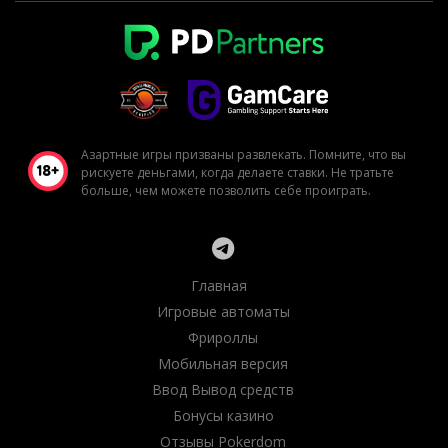
Азартные игры призваны развлекать. Помните, что вы
рискуете деньгами, когда делаете ставки. Не тратьте
больше, чем можете позволить себе проиграть.
Главная
Игровые автоматы
Фрироллы
Мобильная версия
Ввод Вывод средств
Бонусы казино
Отзывы Pokerdom