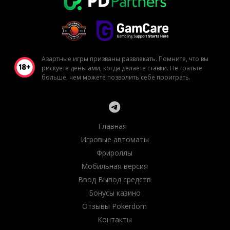
Азартные игры призваны развлекать. Помните, что вы
рискуете деньгами, когда делаете ставки. Не тратьте
больше, чем можете позволить себе проиграть.
Главная
Игровые автоматы
Фрироллы
Мобильная версия
Ввод Вывод средств
Бонусы казино
Отзывы Pokerdom
Контакты