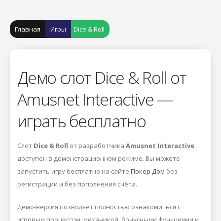
Главная
Игры
Dice & Roll
Демо слот Dice & Roll от
Amusnet Interactive —
играть бесплатно
Слот
Dice & Roll
от разработчика
Amusnet Interactive
доступен в демонстрационном режиме. Вы можете
запустить игру бесплатно на сайте
Покер Дом
без
регистрации и без пополнения счёта.
Демо-версия позволяет полностью ознакомиться с
игровым процессом, механикой, бонусными функциями и