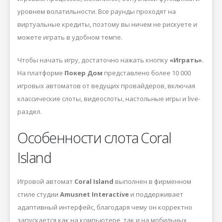
уровнем волатильности. Все раунды проходят на
виртуальные кредиты, поэтому вы ничем не рискуете и
можете играть в удобном темпе.
Чтобы начать игру, достаточно нажать кнопку
«Играть»
.
На платформе
Покер Дом
представлено более 10 000
игровых автоматов от ведущих провайдеров, включая
классические слоты, видеослоты, настольные игры и live-
раздел.
Особенности слота Coral
Island
Игровой автомат
Coral Island
выполнен в фирменном
стиле студии
Amusnet Interactive
и поддерживает
адаптивный интерфейс, благодаря чему он корректно
запускается как на компьютере, так и на мобильных