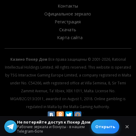
Контакты
Официальное зеркало
Регистрация
Скачать
Карта сайта
Казино Покер Дом
Все права защищены © 2001-2026, Rational
Intellectual Holdings Limited. All rights reserved. This website is operated
by TSG Interactive Gaming Europe Limited, a company registered in Malta
under No. C54266, with registered office at Villa Seminia, 8, Sir Temi
Zammit Avenue, Ta’ Xbiex, XBX 1011, Malta. License No.
MGA/B2C/213/2011, awarded on August 1, 2018. Online gambling is
regulated in Malta by the Malta Gaming Authority.
Не потеряйте доступ к Покер Дом
© 2026 All rights reserved.
✕
Открыть
Рабочие зеркала и бонусы - в нашем
Telegram-боте