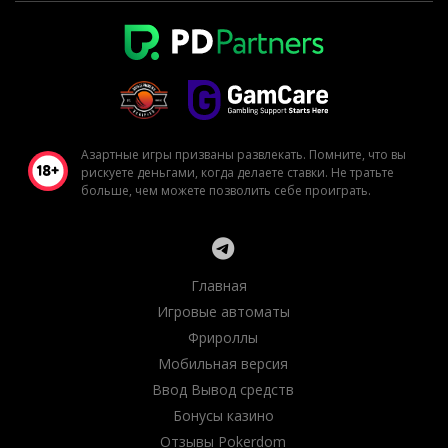
Азартные игры призваны развлекать. Помните, что вы
рискуете деньгами, когда делаете ставки. Не тратьте
больше, чем можете позволить себе проиграть.
Главная
Игровые автоматы
Фрироллы
Мобильная версия
Ввод Вывод средств
Бонусы казино
Отзывы Pokerdom