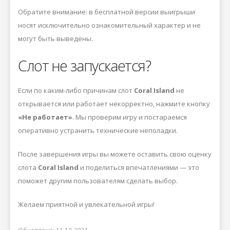
Обратите внимание: в бесплатной версии выигрыши
носят исключительно ознакомительный характер и не
могут быть выведены.
Слот не запускается?
Если по каким-либо причинам слот
Coral Island
не
открывается или работает некорректно, нажмите кнопку
«Не работает»
. Мы проверим игру и постараемся
оперативно устранить технические неполадки.
После завершения игры вы можете оставить свою оценку
слота
Coral Island
и поделиться впечатлениями — это
поможет другим пользователям сделать выбор.
Желаем приятной и увлекательной игры!
Обновлено:
11.10.2024