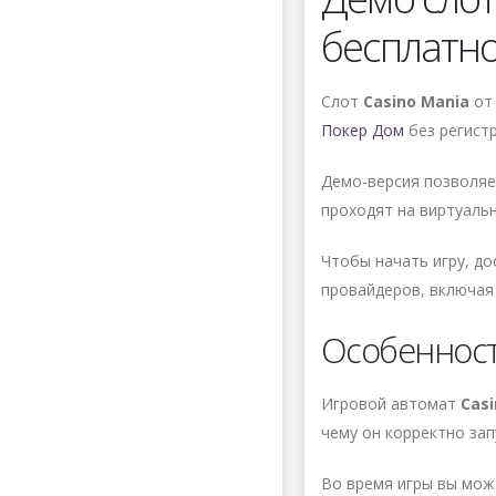
бесплатн
Слот
Casino Mania
от
Покер Дом
без регистр
Демо-версия позволяе
проходят на виртуальн
Чтобы начать игру, д
провайдеров, включая 
Особенност
Игровой автомат
Casi
чему он корректно зап
Во время игры вы мож