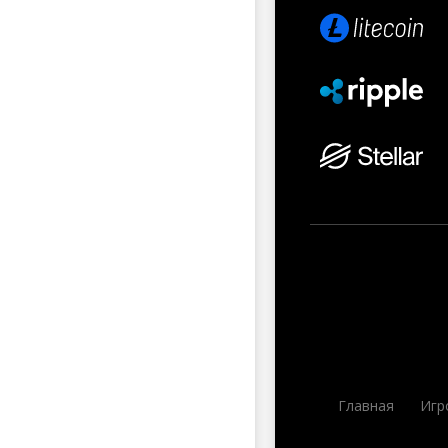
Главная
Игр