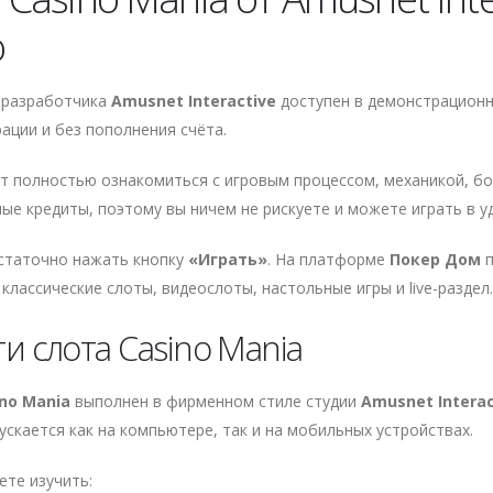
о
 разработчика
Amusnet Interactive
доступен в демонстрационн
ации и без пополнения счёта.
т полностью ознакомиться с игровым процессом, механикой, бо
ые кредиты, поэтому вы ничем не рискуете и можете играть в у
остаточно нажать кнопку
«Играть»
. На платформе
Покер Дом
п
классические слоты, видеослоты, настольные игры и live-раздел.
и слота Casino Mania
no Mania
выполнен в фирменном стиле студии
Amusnet Interac
ускается как на компьютере, так и на мобильных устройствах.
ете изучить: