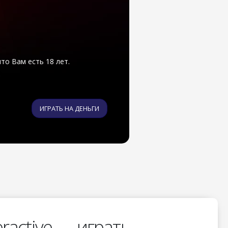
то Вам есть 18 лет.
ИГРАТЬ НА ДЕНЬГИ
ractive — играть