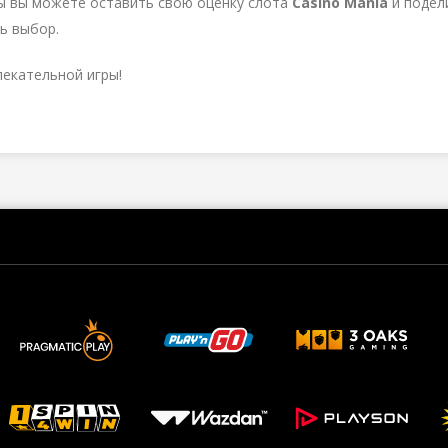
ы вы можете оставить свою оценку слота
Casino Mania
и подел
ь выбор.
лекательной игры!