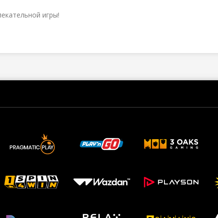
лекательной игры!