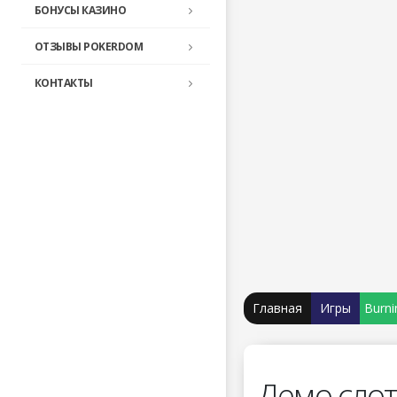
БОНУСЫ КАЗИНО
ОТЗЫВЫ POKERDOM
КОНТАКТЫ
Главная
Игры
Burni
Демо слот