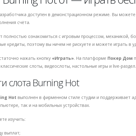
азработчика
доступен в демонстрационном режиме. Вы можете 
олнения счёта.
т полностью ознакомиться с игровым процессом, механикой, бо
ые кредиты, поэтому вы ничем не рискуете и можете играть в у
остаточно нажать кнопку
«Играть»
. На платформе
Покер Дом
п
классические слоты, видеослоты, настольные игры и live-раздел.
и слота Burning Hot
ing Hot
выполнен в фирменном стиле студии
и поддерживает а
мпьютере, так и на мобильных устройствах.
ете изучить:
цу выплат;