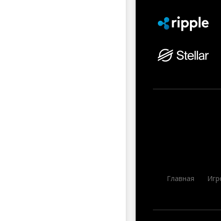
Главная
Игр