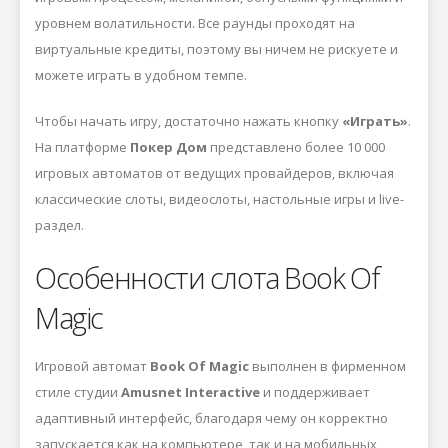
уровнем волатильности. Все раунды проходят на
виртуальные кредиты, поэтому вы ничем не рискуете и
можете играть в удобном темпе.
Чтобы начать игру, достаточно нажать кнопку
«Играть»
.
На платформе
Покер Дом
представлено более 10 000
игровых автоматов от ведущих провайдеров, включая
классические слоты, видеослоты, настольные игры и live-
раздел.
Особенности слота Book Of
Magic
Игровой автомат
Book Of Magic
выполнен в фирменном
стиле студии
Amusnet Interactive
и поддерживает
адаптивный интерфейс, благодаря чему он корректно
запускается как на компьютере, так и на мобильных