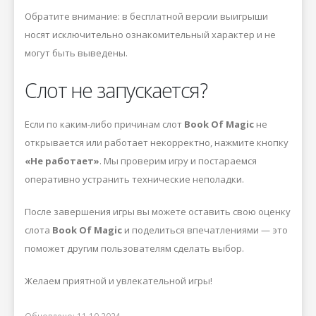
Обратите внимание: в бесплатной версии выигрыши
носят исключительно ознакомительный характер и не
могут быть выведены.
Слот не запускается?
Если по каким-либо причинам слот
Book Of Magic
не
открывается или работает некорректно, нажмите кнопку
«Не работает»
. Мы проверим игру и постараемся
оперативно устранить технические неполадки.
После завершения игры вы можете оставить свою оценку
слота
Book Of Magic
и поделиться впечатлениями — это
поможет другим пользователям сделать выбор.
Желаем приятной и увлекательной игры!
Обновлено:
11.10.2024