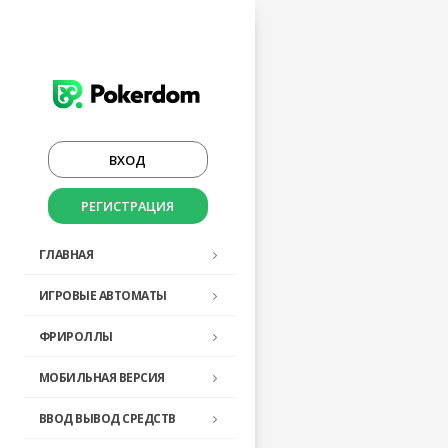
ВХОД
РЕГИСТРАЦИЯ
ГЛАВНАЯ
ИГРОВЫЕ АВТОМАТЫ
ФРИРОЛЛЫ
МОБИЛЬНАЯ ВЕРСИЯ
ВВОД ВЫВОД СРЕДСТВ