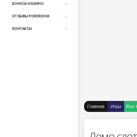
БОНУСЫ КАЗИНО
ОТЗЫВЫ POKERDOM
КОНТАКТЫ
Главная
Игры
Blue 
Демо слот