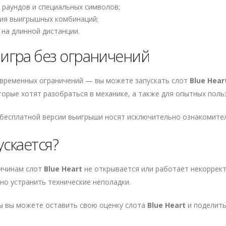
 раундов и специальных символов;
ия выигрышных комбинаций;
 на длинной дистанции.
 игра без ограничений
временных ограничений — вы можете запускать слот
Blue Hear
торые хотят разобраться в механике, а также для опытных поль
 бесплатной версии выигрыши носят исключительно ознакомител
ускается?
ричинам слот
Blue Heart
не открывается или работает некоррек
но устранить технические неполадки.
ы вы можете оставить свою оценку слота
Blue Heart
и поделить