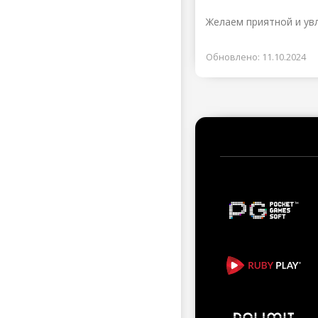
Желаем приятной и ув
Обновлено:
11.10.2024