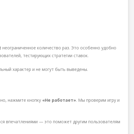
t
неограниченное количество раз. Это особенно удобно
зователей, тестирующих стратегии ставок.
ьный характер и не могут быть выведены.
тно, нажмите кнопку
«Не работает»
. Мы проверим игру и
ся впечатлениями — это поможет другим пользователям