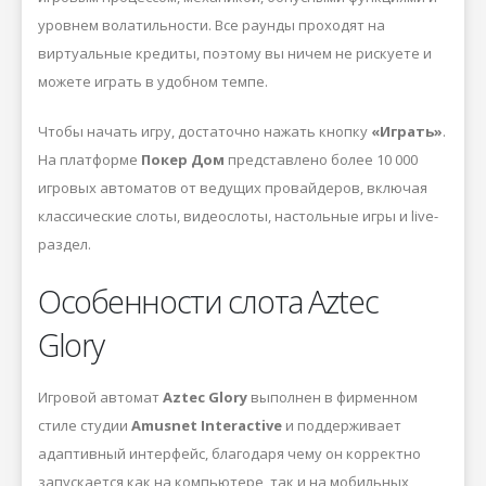
уровнем волатильности. Все раунды проходят на
виртуальные кредиты, поэтому вы ничем не рискуете и
можете играть в удобном темпе.
Чтобы начать игру, достаточно нажать кнопку
«Играть»
.
На платформе
Покер Дом
представлено более 10 000
игровых автоматов от ведущих провайдеров, включая
классические слоты, видеослоты, настольные игры и live-
раздел.
Особенности слота Aztec
Glory
Игровой автомат
Aztec Glory
выполнен в фирменном
стиле студии
Amusnet Interactive
и поддерживает
адаптивный интерфейс, благодаря чему он корректно
запускается как на компьютере, так и на мобильных