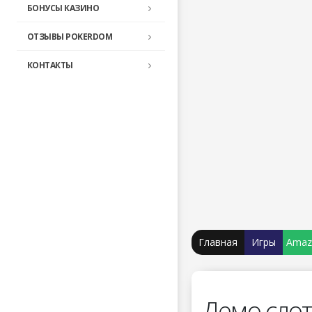
БОНУСЫ КАЗИНО
ОТЗЫВЫ POKERDOM
КОНТАКТЫ
Главная
Игры
Amaz
Демо слот