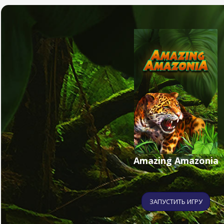
Amazing Amazonia
ЗАПУСТИТЬ ИГРУ