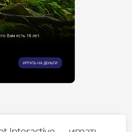
то Вам есть 18 лет.
ИГРАТЬ НА ДЕНЬГИ
 Interactive — играть