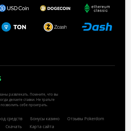
аны развлекать. Помните, что вы
огда делаете ставки. Не тратьте
позволить себе проиграть.
од средств
Бонусы казино
Отзывы Pokerdom
Скачать
Карта сайта