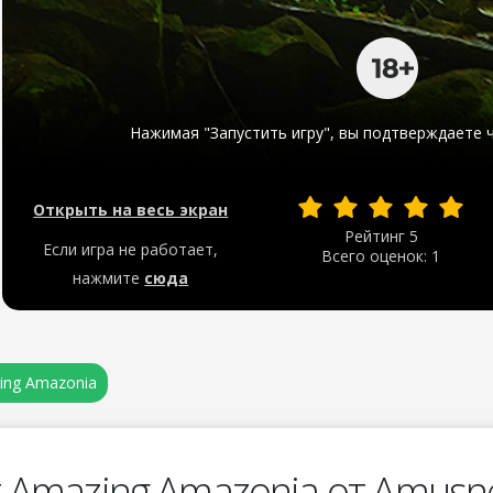
Нажимая "Запустить игру", вы подтверждаете ч
Открыть на весь экран
Рейтинг
5
Если игра не работает,
Всего оценок:
1
нажмите
сюда
ing Amazonia
 Amazing Amazonia от Amusnet