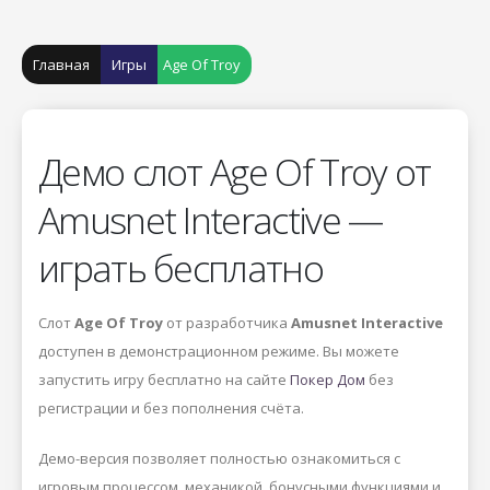
Главная
Игры
Age Of Troy
Демо слот Age Of Troy от
Amusnet Interactive —
играть бесплатно
Слот
Age Of Troy
от разработчика
Amusnet Interactive
доступен в демонстрационном режиме. Вы можете
запустить игру бесплатно на сайте
Покер Дом
без
регистрации и без пополнения счёта.
Демо-версия позволяет полностью ознакомиться с
игровым процессом, механикой, бонусными функциями и