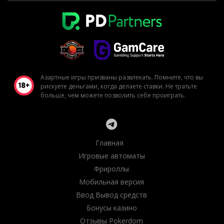
Азартные игры призваны развлекать. Помните, что вы
рискуете деньгами, когда делаете ставки. Не тратьте
больше, чем можете позволить себе проиграть.
Главная
Игровые автоматы
Фрироллы
Мобильная версия
Ввод Вывод средств
Бонусы казино
Отзывы Pokerdom