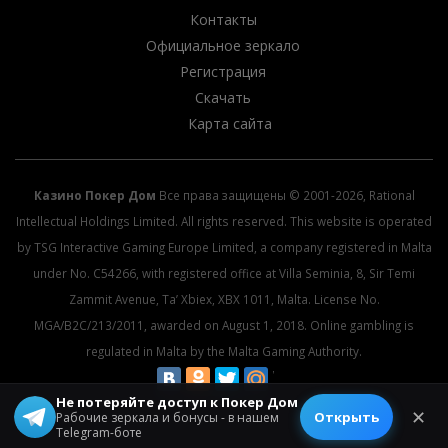
Контакты
Официальное зеркало
Регистрация
Скачать
Карта сайта
Казино Покер Дом
Все права защищены © 2001-2026, Rational
Intellectual Holdings Limited. All rights reserved. This website is operated
by TSG Interactive Gaming Europe Limited, a company registered in Malta
under No. C54266, with registered office at Villa Seminia, 8, Sir Temi
Zammit Avenue, Ta’ Xbiex, XBX 1011, Malta. License No.
MGA/B2C/213/2011, awarded on August 1, 2018. Online gambling is
regulated in Malta by the Malta Gaming Authority.
Не потеряйте доступ к Покер Дом
© 2026 All rights reserved.
✕
Открыть
Рабочие зеркала и бонусы - в нашем
Telegram-боте