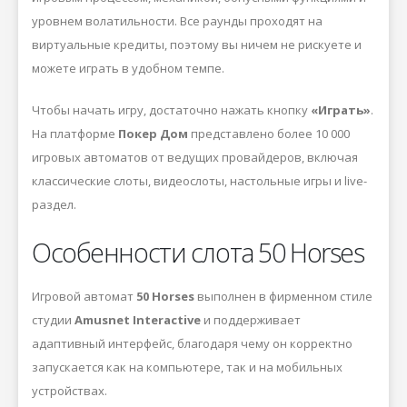
уровнем волатильности. Все раунды проходят на
виртуальные кредиты, поэтому вы ничем не рискуете и
можете играть в удобном темпе.
Чтобы начать игру, достаточно нажать кнопку
«Играть»
.
На платформе
Покер Дом
представлено более 10 000
игровых автоматов от ведущих провайдеров, включая
классические слоты, видеослоты, настольные игры и live-
раздел.
Особенности слота 50 Horses
Игровой автомат
50 Horses
выполнен в фирменном стиле
студии
Amusnet Interactive
и поддерживает
адаптивный интерфейс, благодаря чему он корректно
запускается как на компьютере, так и на мобильных
устройствах.