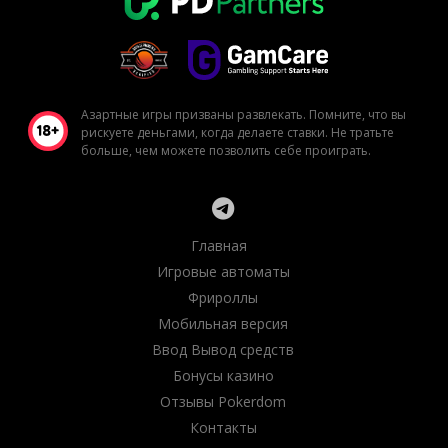
Азартные игры призваны развлекать. Помните, что вы
рискуете деньгами, когда делаете ставки. Не тратьте
больше, чем можете позволить себе проиграть.
Главная
Игровые автоматы
Фрироллы
Мобильная версия
Ввод Вывод средств
Бонусы казино
Отзывы Pokerdom
Контакты