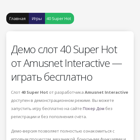
Главная
Игры
40 Super Hot
Демо слот 40 Super Hot
от Amusnet Interactive —
играть бесплатно
Слот
40 Super Hot
от разработчика
Amusnet Interactive
доступен в демонстрационном режиме. Вы можете
запустить игру бесплатно на сайте
Покер Дом
без
регистрации и без пополнения счёта.
Демо-версия позволяет полностью ознакомиться с
игровым процессом, механикой, бонусными функциями и