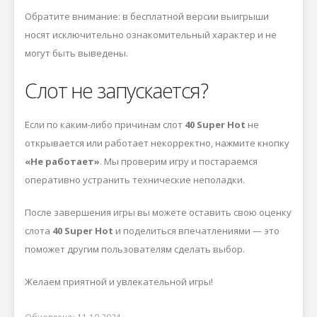
Обратите внимание: в бесплатной версии выигрыши
носят исключительно ознакомительный характер и не
могут быть выведены.
Слот не запускается?
Если по каким-либо причинам слот
40 Super Hot
не
открывается или работает некорректно, нажмите кнопку
«Не работает»
. Мы проверим игру и постараемся
оперативно устранить технические неполадки.
После завершения игры вы можете оставить свою оценку
слота
40 Super Hot
и поделиться впечатлениями — это
поможет другим пользователям сделать выбор.
Желаем приятной и увлекательной игры!
Обновлено:
11.10.2024