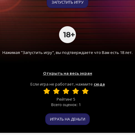
ЗАПУСТИТЬ ИГРУ
Нажимая "Запустить игру", вы подтверждаете что Вам есть 18 лет.
Открыть на весь экран
Если игра не работает, нажмите
сюда
Рейтинг
5
Всего оценок:
1
ИГРАТЬ НА ДЕНЬГИ