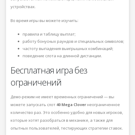
устройствах.
Во время игры вы можете изучить:
правила и таблицу выплат;
работу бонусных раундов и специальных символов;
частоту выпадения выигрышных комбинаций;
поведение слота на длинной дистанции.
Бесплатная игра без
ограничений
Демо-режим не имеет временных ограничений — вы
можете запускать слот
40 Mega Clover
неограниченное
количество раз. Это особенно удобно для новых игроков,
которые хотят разобраться в механике, а также для
опытных пользователей, тестирующих стратегии ставок.