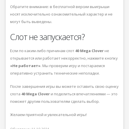
Обратите внимание: в бесплатной версии выигрыши
носят исключительно ознакомительный характер и не
могут быть выведены.
Слот не запускается?
Если по каким-либо причинам слот
40 Mega Clover
не
открывается или работает некорректно, нажмите кнопку
«Не работает»
. Мы проверим игру и постараемся
оперативно устранить технические неполадки.
После завершения игры вы можете оставить свою оценку
слота
40 Mega Clover
и поделиться впечатлениями — это
поможет другим пользователям сделать выбор.
Желаем приятной и увлекательной игры!
Обновлено:
11.10.2024