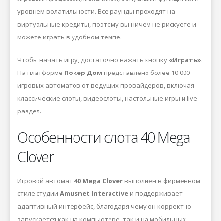
уровнем волатильности. Все раунды проходят на
виртуальные кредиты, поэтому вы ничем не рискуете и
можете играть в удобном темпе.
Чтобы начать игру, достаточно нажать кнопку
«Играть»
.
На платформе
Покер Дом
представлено более 10 000
игровых автоматов от ведущих провайдеров, включая
классические слоты, видеослоты, настольные игры и live-
раздел.
Особенности слота 40 Mega
Clover
Игровой автомат
40 Mega Clover
выполнен в фирменном
стиле студии
Amusnet Interactive
и поддерживает
адаптивный интерфейс, благодаря чему он корректно
запускается как на компьютере, так и на мобильных