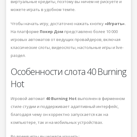
виртуальные кредиты, поэтому вы ничем не рискуете и
можете играть в удобном темпе.
Чтобы начать игру, достаточно нажать кнопку
«Играть»
.
На платформе
Покер Дом
представлено более 10 000
игровых автоматов от ведущих провайдеров, включая
классические слоты, видеослоты, настольные игры и live-
раздел.
Особенности слота 40 Burning
Hot
Игровой автомат
40 Burning Hot
выполнен в фирменном
стиле студии
и поддерживает адаптивный интерфейс,
благодаря чему он корректно запускается как на
компьютере, так и на мобильных устройствах.
Во время игры вы можете изучить: