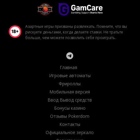
Азартные игры призваны развлекать. Помните, что вы
рискуете деньгами, когда делаете ставки. Не тратьте
больше, чем можете позволить себе проиграть.
Главная
Игровые автоматы
Фрироллы
Мобильная версия
Ввод Вывод средств
Бонусы казино
Отзывы Pokerdom
Контакты
Официальное зеркало