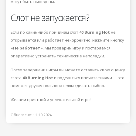
могут быть выведены.
Слот не запускается?
Если по каким-либо причинам слот
40 Burning Hot
не
открывается или работает некорректно, нажмите кнопку
«Не работает»
. Мы проверим игру и постараемся
оперативно устранить технические неполадки.
После завершения игры вы можете оставить свою оценку
слота
40 Burning Hot
и поделиться впечатлениями — это
поможет другим пользователям сделать выбор.
Желаем приятной и увлекательной игры!
Обновлено:
11.10.2024