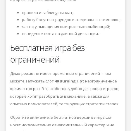
правила и таблицу выплат;
работу бонусных раундов и специальных символов;
частоту выпадения выигрышных комбинаций;
поведение слота на длинной дистанции.
Бесплатная игра без
ограничений
Демо-режим не имеет временных ограничений — вы
можете запускать слот
40 Burning Hot
неограниченное
количество раз. Это особенно удобно для новых игроков,
которые хотят разобраться в механике, а также для
опытных пользователей, тестирующих стратегии ставок.
Обратите внимание: в бесплатной версии выигрыши
носят исключительно ознакомительный характер и не