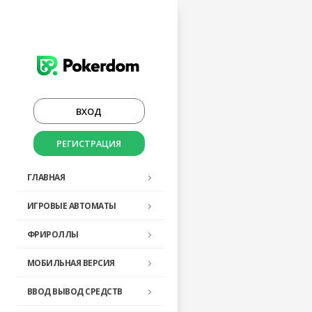
ВХОД
РЕГИСТРАЦИЯ
ГЛАВНАЯ
ИГРОВЫЕ АВТОМАТЫ
ФРИРОЛЛЫ
МОБИЛЬНАЯ ВЕРСИЯ
ВВОД ВЫВОД СРЕДСТВ