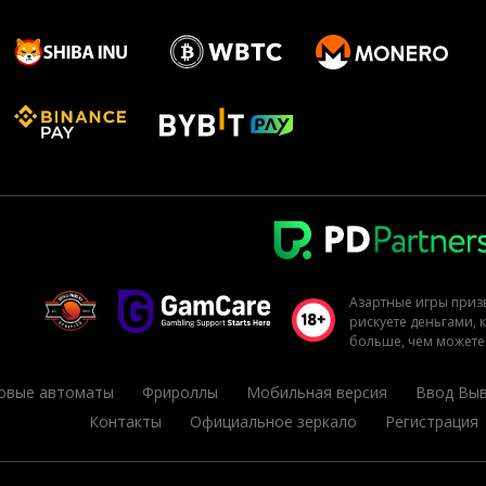
Азартные игры призв
рискуете деньгами, к
больше, чем можете 
овые автоматы
Фрироллы
Мобильная версия
Ввод Выв
Контакты
Официальное зеркало
Регистрация