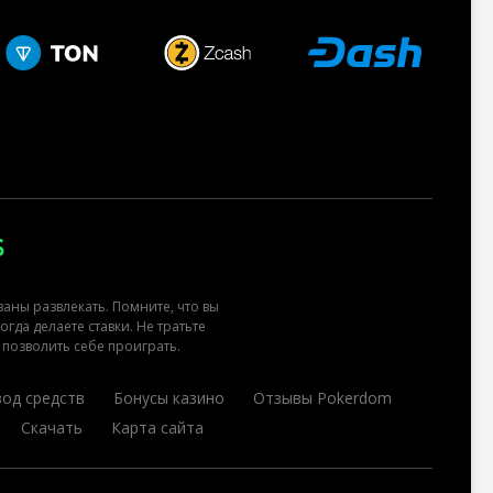
аны развлекать. Помните, что вы
огда делаете ставки. Не тратьте
позволить себе проиграть.
од средств
Бонусы казино
Отзывы Pokerdom
Скачать
Карта сайта