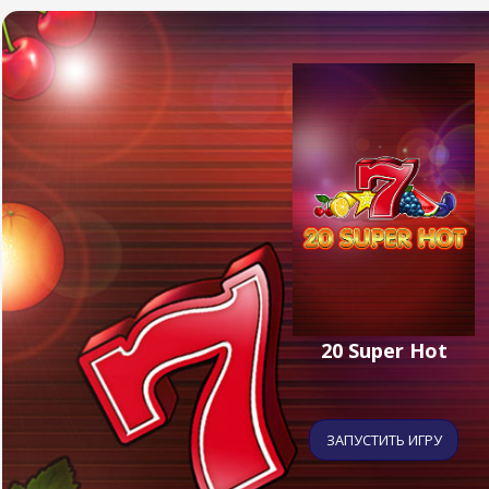
20 Super Hot
ЗАПУСТИТЬ ИГРУ