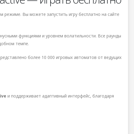
м режиме. Вы можете запустить игру бесплатно на сайте
нусными функциями и уровнем волатильности. Все раунды
добном темпе.
редставлено более 10 000 игровых автоматов от ведущих
ive
и поддерживает адаптивный интерфейс, благодаря