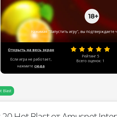
Нажимая "Запустить игру", вы подтверждаете ч
Открыть на весь экран
Рейтинг
5
Если игра не работает,
Всего оценок:
1
нажмите
сюда
t Blast
 20 Hot Blast от Amusnet Inte