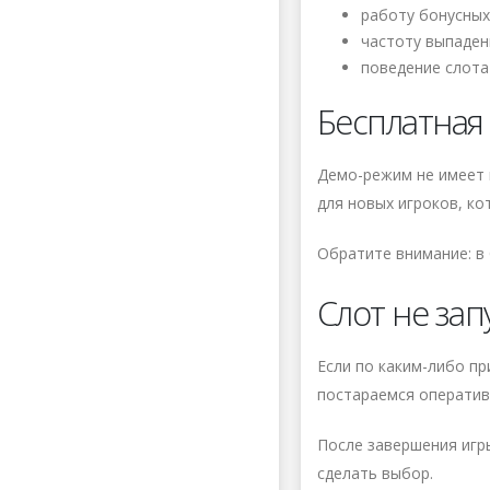
работу бонусных
частоту выпаден
поведение слота
Бесплатная
Демо-режим не имеет 
для новых игроков, ко
Обратите внимание: в
Слот не зап
Если по каким-либо п
постараемся оператив
После завершения игр
сделать выбор.