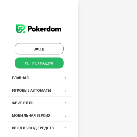
ВХОД
РЕГИСТРАЦИЯ
ГЛАВНАЯ
ИГРОВЫЕ АВТОМАТЫ
ФРИРОЛЛЫ
МОБИЛЬНАЯ ВЕРСИЯ
ВВОД ВЫВОД СРЕДСТВ