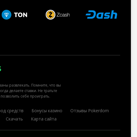
аны развлекать. Помните, что вы
огда делаете ставки. Не тратьте
позволить себе проиграть.
од средств
Бонусы казино
Отзывы Pokerdom
Скачать
Карта сайта