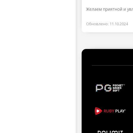
Желаем приятной и ув
Обновлено:
11.10.2024