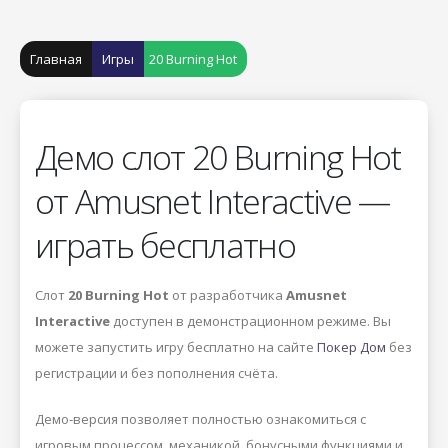
Главная
Игры
20 Burning Hot
Демо слот 20 Burning Hot
от Amusnet Interactive —
играть бесплатно
Слот
20 Burning Hot
от разработчика
Amusnet
Interactive
доступен в демонстрационном режиме. Вы
можете запустить игру бесплатно на сайте
Покер Дом
без
регистрации и без пополнения счёта.
Демо-версия позволяет полностью ознакомиться с
игровым процессом, механикой, бонусными функциями и