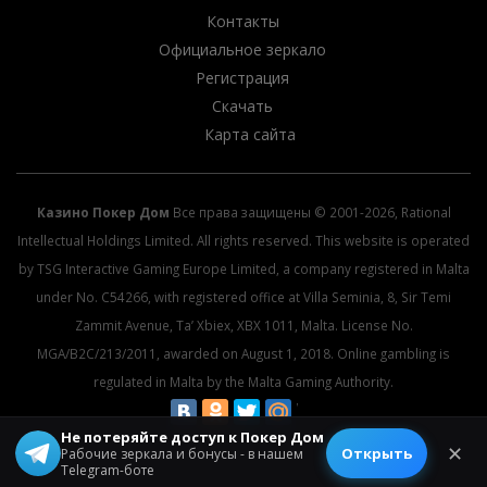
Контакты
Официальное зеркало
Регистрация
Скачать
Карта сайта
Казино Покер Дом
Все права защищены © 2001-2026, Rational
Intellectual Holdings Limited. All rights reserved. This website is operated
by TSG Interactive Gaming Europe Limited, a company registered in Malta
under No. C54266, with registered office at Villa Seminia, 8, Sir Temi
Zammit Avenue, Ta’ Xbiex, XBX 1011, Malta. License No.
MGA/B2C/213/2011, awarded on August 1, 2018. Online gambling is
regulated in Malta by the Malta Gaming Authority.
Не потеряйте доступ к Покер Дом
© 2026 All rights reserved.
✕
Открыть
Рабочие зеркала и бонусы - в нашем
Telegram-боте