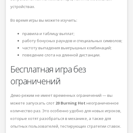
устройствах.
Во время игры вы можете изучить:
правила и таблицу выплат;
работу бонусных раундов и специальных символов;
частоту выпадения выигрышных комбинаций;
поведение слота на длинной дистанции.
Бесплатная игра без
ограничений
Демо-режим не имеет временных ограничений — вы
можете запускать слот
20 Burning Hot
неограниченное
количество раз. Это особенно удобно для новых игроков,
которые хотят разобраться в механике, а также для
опытных пользователей, тестирующих стратегии ставок.