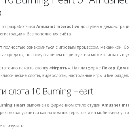
о
t
от разработчика
Amusnet Interactive
доступен в демонстраци
егистрации и без пополнения счёта.
т полностью ознакомиться с игровым процессом, механикой, бо
ые кредиты, поэтому вы ничем не рискуете и можете играть в у
остаточно нажать кнопку
«Играть»
. На платформе
Покер Дом
п
классические слоты, видеослоты, настольные игры и live-раздел.
 слота 10 Burning Heart
urning Heart
выполнен в фирменном стиле студии
Amusnet Inte
ректно запускается как на компьютере, так и на мобильных устр
ете изучить: