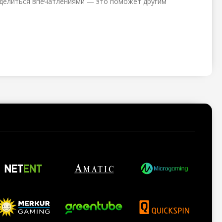
делиться впечатлениями — это поможет другим