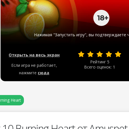
Нажимая "Запустить игру", вы подтверждаете ч
Открыть на весь экран
Рейтинг
5
Если игра не работает,
Всего оценок:
1
нажмите
сюда
rning Heart
10 Burning Heart от Amusnet 