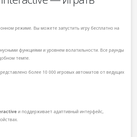
онном режиме. Вы можете запустить игру бесплатно на
нусными функциями и уровнем волатильности. Все раунды
добном темпе.
редставлено более 10 000 игровых автоматов от ведущих
ractive
и поддерживает адаптивный интерфейс,
ойствах.