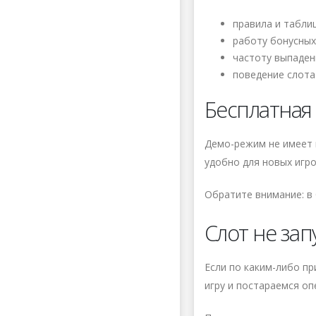
правила и табли
работу бонусных
частоту выпаден
поведение слота
Бесплатная
Демо-режим не имеет 
удобно для новых игро
Обратите внимание: в
Слот не зап
Если по каким-либо п
игру и постараемся оп