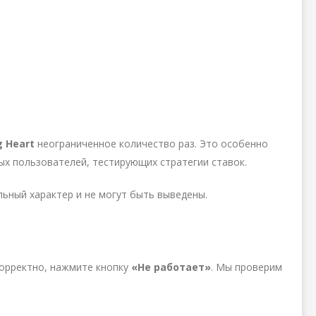
g Heart
неограниченное количество раз. Это особенно
ых пользователей, тестирующих стратегии ставок.
ьный характер и не могут быть выведены.
корректно, нажмите кнопку
«Не работает»
. Мы проверим