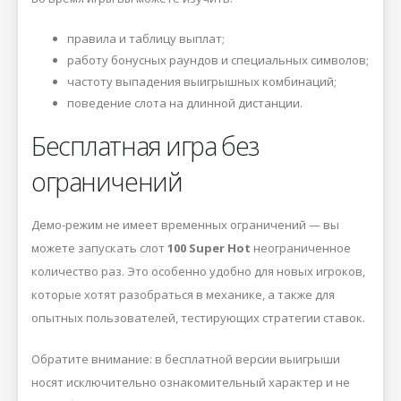
правила и таблицу выплат;
работу бонусных раундов и специальных символов;
частоту выпадения выигрышных комбинаций;
поведение слота на длинной дистанции.
Бесплатная игра без
ограничений
Демо-режим не имеет временных ограничений — вы
можете запускать слот
100 Super Hot
неограниченное
количество раз. Это особенно удобно для новых игроков,
которые хотят разобраться в механике, а также для
опытных пользователей, тестирующих стратегии ставок.
Обратите внимание: в бесплатной версии выигрыши
носят исключительно ознакомительный характер и не