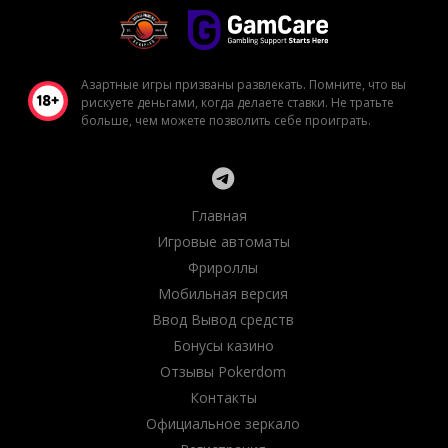
Азартные игры призваны развлекать. Помните, что вы
рискуете деньгами, когда делаете ставки. Не тратьте
больше, чем можете позволить себе проиграть.
Главная
Игровые автоматы
Фрироллы
Мобильная версия
Ввод Вывод средств
Бонусы казино
Отзывы Pokerdom
Контакты
Официальное зеркало