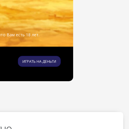
то Вам есть 18 лет.
ИГРАТЬ НА ДЕНЬГИ
тно