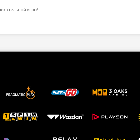
лекательной игры!