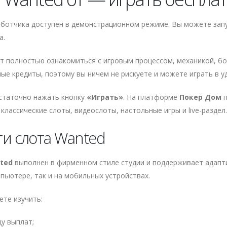
аботчика
доступен в демонстрационном режиме. Вы можете запу
а.
т полностью ознакомиться с игровым процессом, механикой, бо
ые кредиты, поэтому вы ничем не рискуете и можете играть в у
остаточно нажать кнопку
«Играть»
. На платформе
Покер Дом
п
классические слоты, видеослоты, настольные игры и live-раздел.
и слота Wanted
ted
выполнен в фирменном стиле студии
и поддерживает адапт
мпьютере, так и на мобильных устройствах.
ете изучить:
цу выплат;