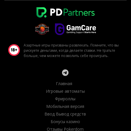
Азартные игры призваны развлекать. Помните, что вы
рискуете деньгами, когда делаете ставки. Не тратьте
больше, чем можете позволить себе проиграть.
Главная
Игровые автоматы
Фрироллы
Мобильная версия
Ввод Вывод средств
Бонусы казино
Отзывы Pokerdom