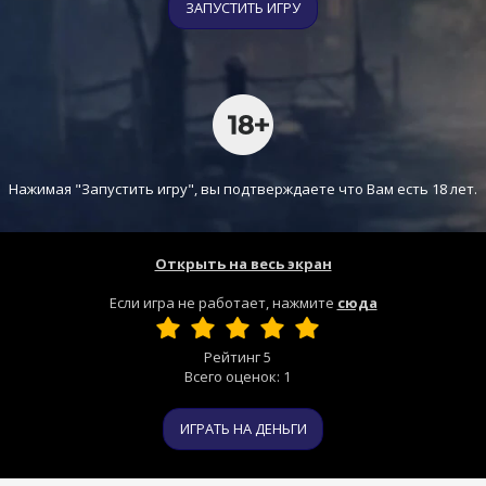
ЗАПУСТИТЬ ИГРУ
Нажимая "Запустить игру", вы подтверждаете что Вам есть 18 лет.
Открыть на весь экран
Если игра не работает, нажмите
сюда
Рейтинг
5
Всего оценок:
1
ИГРАТЬ НА ДЕНЬГИ