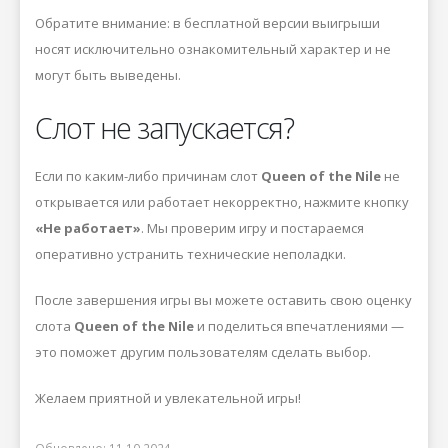
Обратите внимание: в бесплатной версии выигрыши
носят исключительно ознакомительный характер и не
могут быть выведены.
Слот не запускается?
Если по каким-либо причинам слот
Queen of the Nile
не
открывается или работает некорректно, нажмите кнопку
«Не работает»
. Мы проверим игру и постараемся
оперативно устранить технические неполадки.
После завершения игры вы можете оставить свою оценку
слота
Queen of the Nile
и поделиться впечатлениями —
это поможет другим пользователям сделать выбор.
Желаем приятной и увлекательной игры!
Обновлено:
11.10.2024