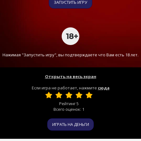
ЗАПУСТИТЬ ИГРУ
Нажимая "Запустить игру", вы подтверждаете что Вам есть 18 лет.
Открыть на весь экран
Если игра не работает, нажмите
сюда
Рейтинг
5
Всего оценок:
1
ИГРАТЬ НА ДЕНЬГИ