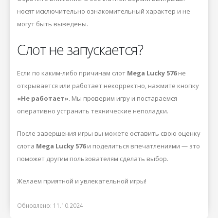
носят исключительно ознакомительный характер и не
могут быть выведены.
Слот не запускается?
Если по каким-либо причинам слот
Mega Lucky 576
не
открывается или работает некорректно, нажмите кнопку
«Не работает»
. Мы проверим игру и постараемся
оперативно устранить технические неполадки.
После завершения игры вы можете оставить свою оценку
слота
Mega Lucky 576
и поделиться впечатлениями — это
поможет другим пользователям сделать выбор.
Желаем приятной и увлекательной игры!
Обновлено:
11.10.2024